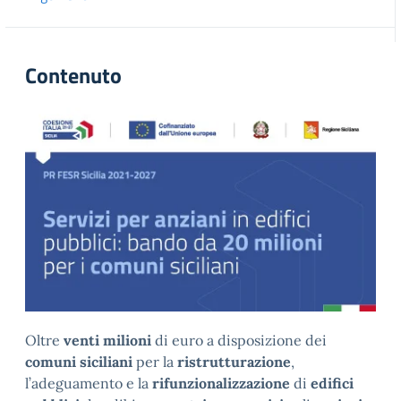
Contenuto
Oltre
venti milioni
di euro a disposizione dei
comuni siciliani
per la
ristrutturazione
,
l’adeguamento e la
rifunzionalizzazione
di
edifici