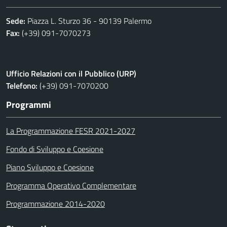
Sede:
Piazza L. Sturzo 36 - 90139 Palermo
Fax:
(+39) 091-7070273
Ufficio Relazioni con il Pubblico (URP)
Telefono:
(+39) 091-7070200
Programmi
La Programmazione FESR 2021-2027
Fondo di Sviluppo e Coesione
Piano Sviluppo e Coesione
Programma Operativo Complementare
Programmazione 2014-2020