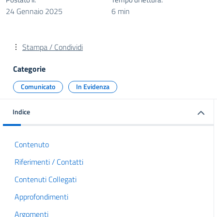
24 Gennaio 2025
6 min
Stampa / Condividi
Categorie
Comunicato
In Evidenza
Indice
Contenuto
Riferimenti / Contatti
Contenuti Collegati
Approfondimenti
Argomenti