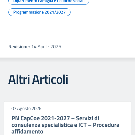
Dipartimento Famiglia e Politiche sociali
Programmazione 2021/2027
Revisione:
14 Aprile 2025
Altri Articoli
07 Agosto 2026
PN CapCoe 2021-2027 – Servizi di
consulenza specialistica e ICT – Procedura
affidamento