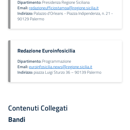
Dipartimento:
Presidenza Regione Siciliana
Email:
redazioneufficiostampa@regione.sicilia.it
Indirizzo:
Palazzo d'Orleans - Piazza Indipendenza, n. 21 -
90129 Palermo
Redazione Euroinfosicilia
Dipartimento:
Programmazione
Email:
euroinfosicilia.news@regione.sicilia.it
Indirizzo:
piazza Luigi Sturzo 36 – 90139 Palermo
Contenuti Collegati
Bandi