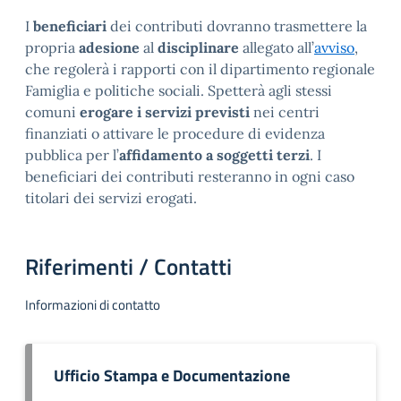
I
beneficiari
dei contributi dovranno trasmettere la
propria
adesione
al
disciplinare
allegato all’
avviso
,
che regolerà i rapporti con il dipartimento regionale
Famiglia e politiche sociali. Spetterà agli stessi
comuni
erogare i servizi previsti
nei centri
finanziati o attivare le procedure di evidenza
pubblica per l’
affidamento a soggetti terzi
. I
beneficiari dei contributi resteranno in ogni caso
titolari dei servizi erogati.
Riferimenti / Contatti
Informazioni di contatto
Ufficio Stampa e Documentazione