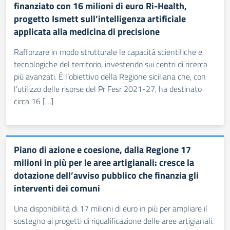
finanziato con 16 milioni di euro Ri-Health,
progetto Ismett sull’intelligenza artificiale
applicata alla medicina di precisione
Rafforzare in modo strutturale le capacità scientifiche e
tecnologiche del territorio, investendo sui centri di ricerca
più avanzati. È l’obiettivo della Regione siciliana che, con
l’utilizzo delle risorse del Pr Fesr 2021-27, ha destinato
circa 16 […]
Piano di azione e coesione, dalla Regione 17
milioni in più per le aree artigianali: cresce la
dotazione dell’avviso pubblico che finanzia gli
interventi dei comuni
Una disponibilità di 17 milioni di euro in più per ampliare il
sostegno ai progetti di riqualificazione delle aree artigianali.