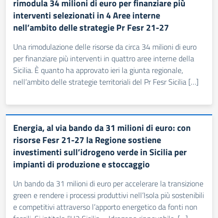
rimodula 34 milioni di euro per finanziare più
interventi selezionati in 4 Aree interne
nell’ambito delle strategie Pr Fesr 21-27
Una rimodulazione delle risorse da circa 34 milioni di euro
per finanziare più interventi in quattro aree interne della
Sicilia. È quanto ha approvato ieri la giunta regionale,
nell’ambito delle strategie territoriali del Pr Fesr Sicilia […]
Energia, al via bando da 31 milioni di euro: con
risorse Fesr 21-27 la Regione sostiene
investimenti sull’idrogeno verde in Sicilia per
impianti di produzione e stoccaggio
Un bando da 31 milioni di euro per accelerare la transizione
green e rendere i processi produttivi nell’Isola più sostenibili
e competitivi attraverso l’apporto energetico da fonti non