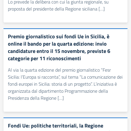
Lo prevede la delibera con cui la giunta regionale, su
proposta del presidente della Regione siciliana […]
Premio giornalistico sui fondi Ue in Sicilia, è
online il bando per la quarta edizione: invio
candidature entro il 15 novembre, previste 6
categorie per 11 riconoscimenti
Al via la quarta edizione del premio giornalistico “Fesr
Sicilia: l’Europa si racconta”, sul tema “La comunicazione dei
fondi europei in Sicilia: storia di un progetto”. L’iniziativa è
organizzata dal dipartimento Programmazione della
Presidenza della Regione […]
Fondi Ue: politiche territoriali, la Regione