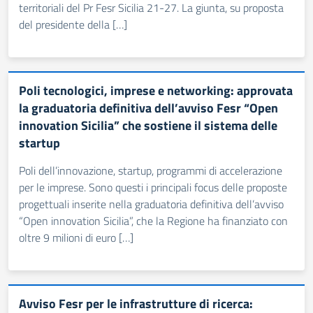
territoriali del Pr Fesr Sicilia 21-27. La giunta, su proposta
del presidente della […]
Poli tecnologici, imprese e networking: approvata
la graduatoria definitiva dell’avviso Fesr “Open
innovation Sicilia” che sostiene il sistema delle
startup
Poli dell’innovazione, startup, programmi di accelerazione
per le imprese. Sono questi i principali focus delle proposte
progettuali inserite nella graduatoria definitiva dell’avviso
“Open innovation Sicilia”, che la Regione ha finanziato con
oltre 9 milioni di euro […]
Avviso Fesr per le infrastrutture di ricerca: