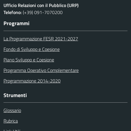
Ufficio Relazioni con il Pubblico (URP)
Telefono:
(+39) 091-7070200
Programmi
La Programmazione FESR 2021-2027
Fondo di Sviluppo e Coesione
Piano Sviluppo e Coesione
Programma Operativo Complementare
Programmazione 2014-2020
Strumenti
Glossario
Rubrica