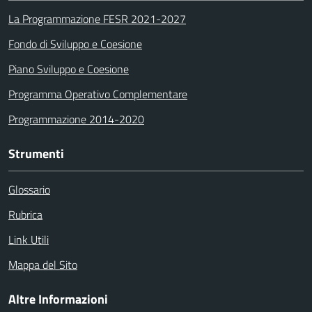
La Programmazione FESR 2021-2027
Fondo di Sviluppo e Coesione
Piano Sviluppo e Coesione
Programma Operativo Complementare
Programmazione 2014-2020
Strumenti
Glossario
Rubrica
Link Utili
Mappa del Sito
Altre Informazioni