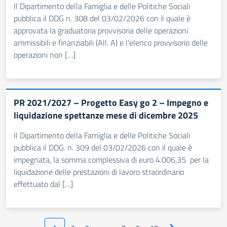
Il Dipartimento della Famiglia e delle Politiche Sociali
pubblica il DDG n. 308 del 03/02/2026 con il quale è
approvata la graduatoria provvisoria delle operazioni
ammissibili e finanziabili (All. A) e l’elenco provvisorio delle
operazioni non […]
PR 2021/2027 – Progetto Easy go 2 – Impegno e
liquidazione spettanze mese di dicembre 2025
Il Dipartimento della Famiglia e delle Politiche Sociali
pubblica il DDG. n. 309 del 03/02/2026 con il quale è
impegnata, la somma complessiva di euro 4.006,35 per la
liquidazione delle prestazioni di lavoro straordinario
effettuato dal […]