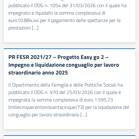
pubblicato il DDG n. 1054 del 31/03/2026 con il quale ha
impegnato e liquidato la somma complessiva di
euro10.884,44 per il pagamento delle spettanze per le
prestazioni […]
PR FESR 2021/27 – Progetto Easy go 2 –
Impegno e liquidazione conguaglio per lavoro
straordinario anno 2025
Il Dipartimento della Famiglia e delle Politiche Sociali ha
pubblicato il DDG n. 970 del 25/03/2026 con il quale è
impegnata la somma complessiva di euro 1.595,73
(millecinquecentonovantacinque/73) per la liquidazione del
conguaglio per lavoro straordinario […]