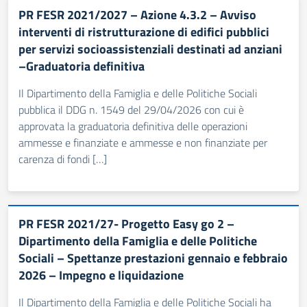
PR FESR 2021/2027 – Azione 4.3.2 – Avviso
interventi di ristrutturazione di edifici pubblici
per servizi socioassistenziali destinati ad anziani
–Graduatoria definitiva
Il Dipartimento della Famiglia e delle Politiche Sociali
pubblica il DDG n. 1549 del 29/04/2026 con cui è
approvata la graduatoria definitiva delle operazioni
ammesse e finanziate e ammesse e non finanziate per
carenza di fondi […]
PR FESR 2021/27- Progetto Easy go 2 –
Dipartimento della Famiglia e delle Politiche
Sociali – Spettanze prestazioni gennaio e febbraio
2026 – Impegno e liquidazione
Il Dipartimento della Famiglia e delle Politiche Sociali ha