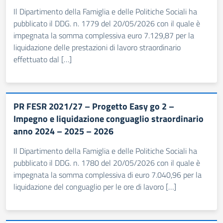
Il Dipartimento della Famiglia e delle Politiche Sociali ha
pubblicato il DDG. n. 1779 del 20/05/2026 con il quale è
impegnata la somma complessiva euro 7.129,87 per la
liquidazione delle prestazioni di lavoro straordinario
effettuato dal […]
PR FESR 2021/27 – Progetto Easy go 2 –
Impegno e liquidazione conguaglio straordinario
anno 2024 – 2025 – 2026
Il Dipartimento della Famiglia e delle Politiche Sociali ha
pubblicato il DDG. n. 1780 del 20/05/2026 con il quale è
impegnata la somma complessiva di euro 7.040,96 per la
liquidazione del conguaglio per le ore di lavoro […]