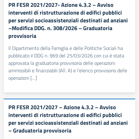
PR FESR 2021/2027- Azione 4.3.2 – Avviso
interventi di ristrutturazione di edifici pubblici
per servizi socioassistenziali destinati ad anziani
–Modifica DDG. n. 308/2026 – Graduatoria
provvisoria
Il Dipartimento della Famiglia e delle Politiche Sociali ha
pubblicato il DDG n. 969 del 25/03/2026 con cui è stata
approvata la graduatoria provvisoria delle operazioni
ammissibili e finanziabili (All. A) e l’elenco provvisorio delle
operazioni […]
PR FESR 2021/2027 – Azione 4.3.2 – Avviso
interventi di ristrutturazione di edifici pubblici
per servizi socioassistenziali destinati ad anziani
– Graduatoria provvisoria