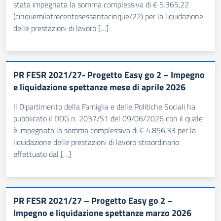
stata impegnata la somma complessiva di € 5.365,22
(cinquemilatrecentosessantacinque/22) per la liquidazione
delle prestazioni di lavoro […]
PR FESR 2021/27- Progetto Easy go 2 – Impegno
e liquidazione spettanze mese di aprile 2026
Il Dipartimento della Famiglia e delle Politiche Sociali ha
pubblicato il DDG n. 2037/S1 del 09/06/2026 con il quale
è impegnata la somma complessiva di € 4.856,33 per la
liquidazione delle prestazioni di lavoro straordinario
effettuato dal […]
PR FESR 2021/27 – Progetto Easy go 2 –
Impegno e liquidazione spettanze marzo 2026