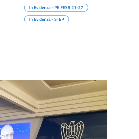
In Evidenza - PR FESR 21-27
In Evidenza - STEP