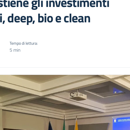
stiene gli investimenti
i, deep, bio e clean
Tempo di lettura:
5 min