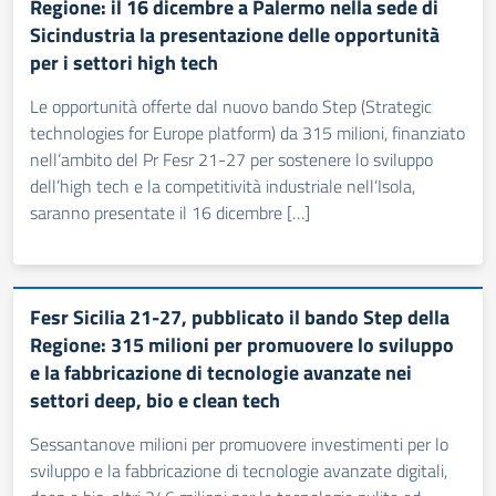
Regione: il 16 dicembre a Palermo nella sede di
Sicindustria la presentazione delle opportunità
per i settori high tech
Le opportunità offerte dal nuovo bando Step (Strategic
technologies for Europe platform) da 315 milioni, finanziato
nell’ambito del Pr Fesr 21-27 per sostenere lo sviluppo
dell’high tech e la competitività industriale nell’Isola,
saranno presentate il 16 dicembre […]
Fesr Sicilia 21-27, pubblicato il bando Step della
Regione: 315 milioni per promuovere lo sviluppo
e la fabbricazione di tecnologie avanzate nei
settori deep, bio e clean tech
Sessantanove milioni per promuovere investimenti per lo
sviluppo e la fabbricazione di tecnologie avanzate digitali,