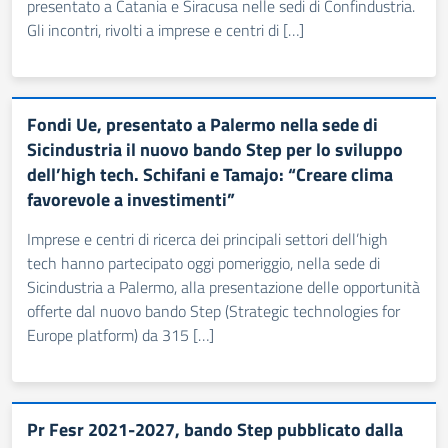
presentato a Catania e Siracusa nelle sedi di Confindustria.
Gli incontri, rivolti a imprese e centri di […]
Fondi Ue, presentato a Palermo nella sede di
Sicindustria il nuovo bando Step per lo sviluppo
dell’high tech. Schifani e Tamajo: “Creare clima
favorevole a investimenti”
Imprese e centri di ricerca dei principali settori dell’high
tech hanno partecipato oggi pomeriggio, nella sede di
Sicindustria a Palermo, alla presentazione delle opportunità
offerte dal nuovo bando Step (Strategic technologies for
Europe platform) da 315 […]
Pr Fesr 2021-2027, bando Step pubblicato dalla