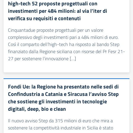
high-tech 52 proposte progettuali con
investimenti per 484 milioni: al via l’iter di
verifica su requisiti e contenuti
Cinquantadue proposte progettuali per un valore
complessivo degli investimenti pari a 484 milioni di euro.
Così il comparto dell’high-tech ha risposto al bando Step
finanziato dalla Regione siciliana con risorse del Pr Fesr 21-
27 per sostenere l’innovazione […]
Fondi Ue: la Regione ha presentato nelle sedi di
Confindustria a Catania e Siracusa l’avviso Step
che sostiene gli investimenti in tecnologie
digitali, deep, bio e clean
Il nuovo avviso Step da 315 milioni di euro che mira a
sostenere la competitività industriale in Sicilia è stato