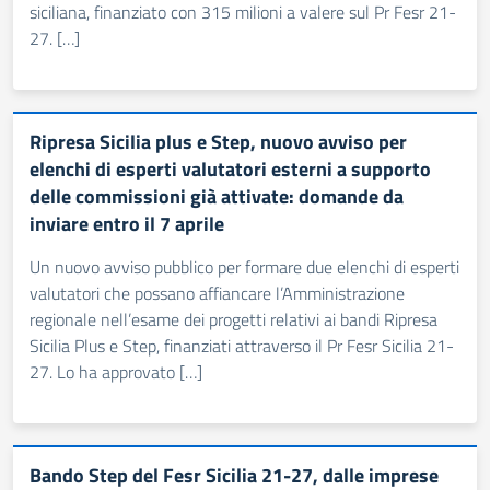
siciliana, finanziato con 315 milioni a valere sul Pr Fesr 21-
27. […]
Ripresa Sicilia plus e Step, nuovo avviso per
elenchi di esperti valutatori esterni a supporto
delle commissioni già attivate: domande da
inviare entro il 7 aprile
Un nuovo avviso pubblico per formare due elenchi di esperti
valutatori che possano affiancare l’Amministrazione
regionale nell’esame dei progetti relativi ai bandi Ripresa
Sicilia Plus e Step, finanziati attraverso il Pr Fesr Sicilia 21-
27. Lo ha approvato […]
Bando Step del Fesr Sicilia 21-27, dalle imprese