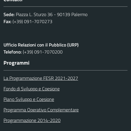
Sede:
Piazza L. Sturzo 36 - 90139 Palermo
Fax:
(+39) 091-7070273
Ufficio Relazioni con il Pubblico (URP)
Telefono:
(+39) 091-7070200
Programmi
La Programmazione FESR 2021-2027
Fondo di Sviluppo e Coesione
Piano Sviluppo e Coesione
Programma Operativo Complementare
Programmazione 2014-2020