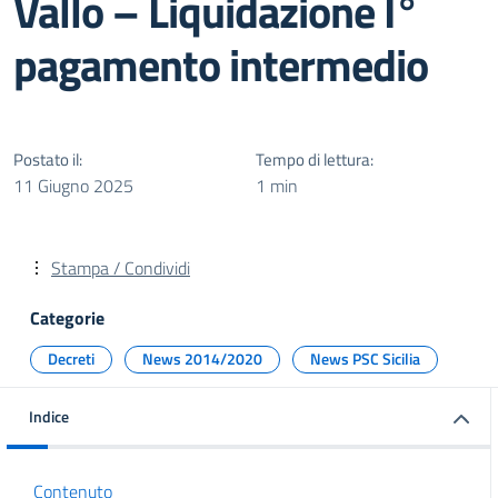
Vallo – Liquidazione I°
pagamento intermedio
Postato il:
Tempo di lettura:
11 Giugno 2025
1 min
Stampa / Condividi
Categorie
Decreti
News 2014/2020
News PSC Sicilia
Indice
Contenuto