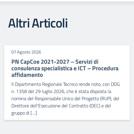
Altri Articoli
07 Agosto 2026
PN CapCoe 2021-2027 – Servizi di
consulenza specialistica e ICT – Procedura
affidamento
Il Dipartimento Regionale Tecnico rende noto, con DDG
n. 1358 del 29 luglio 2026, che è stata disposta la
nomina del Responsabile Unico del Progetto (RUP), del
Direttore dell’Esecuzione del Contratto (DEC) e del
gruppo di […]