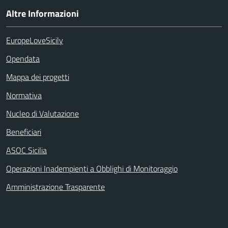
Altre Informazioni
EuropeLoveSicily
Opendata
Mappa dei progetti
Normativa
Nucleo di Valutazione
Beneficiari
ASOC Sicilia
Operazioni Inadempienti a Obblighi di Monitoraggio
Amministrazione Trasparente