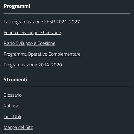
Programmi
La Programmazione FESR 2021-2027
Fondo di Sviluppo e Coesione
Piano Sviluppo e Coesione
Programma Operativo Complementare
Programmazione 2014-2020
Strumenti
Glossario
Rubrica
Link Utili
Mappa del Sito