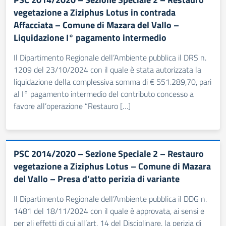
vegetazione a Ziziphus Lotus in contrada
Affacciata – Comune di Mazara del Vallo –
Liquidazione I° pagamento intermedio
Il Dipartimento Regionale dell’Ambiente pubblica il DRS n.
1209 del 23/10/2024 con il quale è stata autorizzata la
liquidazione della complessiva somma di € 551.289,70, pari
al I° pagamento intermedio del contributo concesso a
favore all’operazione “Restauro […]
PSC 2014/2020 – Sezione Speciale 2 – Restauro
vegetazione a Ziziphus Lotus – Comune di Mazara
del Vallo – Presa d’atto perizia di variante
Il Dipartimento Regionale dell’Ambiente pubblica il DDG n.
1481 del 18/11/2024 con il quale è approvata, ai sensi e
per gli effetti di cui all’art. 14 del Disciplinare, la perizia di