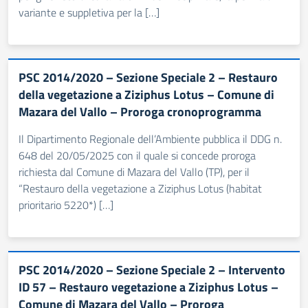
variante e suppletiva per la […]
PSC 2014/2020 – Sezione Speciale 2 – Restauro
della vegetazione a Ziziphus Lotus – Comune di
Mazara del Vallo – Proroga cronoprogramma
Il Dipartimento Regionale dell’Ambiente pubblica il DDG n.
648 del 20/05/2025 con il quale si concede proroga
richiesta dal Comune di Mazara del Vallo (TP), per il
“Restauro della vegetazione a Ziziphus Lotus (habitat
prioritario 5220*) […]
PSC 2014/2020 – Sezione Speciale 2 – Intervento
ID 57 – Restauro vegetazione a Ziziphus Lotus –
Comune di Mazara del Vallo – Proroga