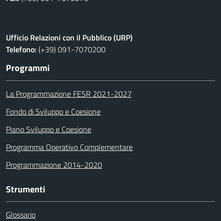
Ufficio Relazioni con il Pubblico (URP)
Telefono:
(+39) 091-7070200
Programmi
La Programmazione FESR 2021-2027
Fondo di Sviluppo e Coesione
Piano Sviluppo e Coesione
Programma Operativo Complementare
Programmazione 2014-2020
Strumenti
Glossario