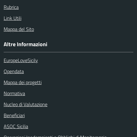
Rubrica
Link Utili
Mappa del Sito
Altre Informazioni
EuropeLoveSicily
Opendata
Mappa dei progetti
Normativa
Nucleo di Valutazione
Beneficiari
ASOC Sicilia