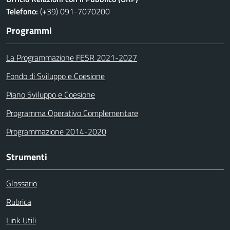
Telefono:
(+39) 091-7070200
Programmi
La Programmazione FESR 2021-2027
Fondo di Sviluppo e Coesione
Piano Sviluppo e Coesione
Programma Operativo Complementare
Programmazione 2014-2020
Strumenti
Glossario
Rubrica
Link Utili