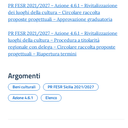
PR FESR 2021/2027 – Azione 4.6.1 – Rivitalizzazione
dei luoghi della cultura – Circolare raccolta
proposte progettuali – Approvazione graduatoria
PR FESR 2021/2027 – Azione 4.6.1 – Rivitalizzazione
luoghi della cultura – Procedura a titolarità
regionale con delega – Circolare raccolta proposte
progettuali – Riapertura termini
Argomenti
Beni culturali
PR FESR Sicilia 2021/2027
Azione 4.6.1
Elenco