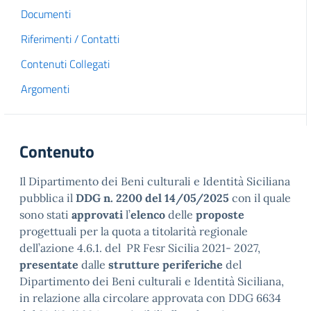
Documenti
Riferimenti / Contatti
Contenuti Collegati
Argomenti
Contenuto
Il Dipartimento dei Beni culturali e Identità Siciliana
pubblica il
DDG n. 2200 del 14/05/2025
con il quale
sono stati
approvati
l’
elenco
delle
proposte
progettuali per la quota a titolarità regionale
dell’azione 4.6.1. del PR Fesr Sicilia 2021- 2027,
presentate
dalle
strutture periferiche
del
Dipartimento dei Beni culturali e Identità Siciliana,
in relazione alla circolare approvata con DDG 6634