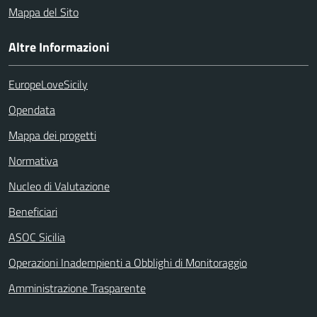
Mappa del Sito
Altre Informazioni
EuropeLoveSicily
Opendata
Mappa dei progetti
Normativa
Nucleo di Valutazione
Beneficiari
ASOC Sicilia
Operazioni Inadempienti a Obblighi di Monitoraggio
Amministrazione Trasparente