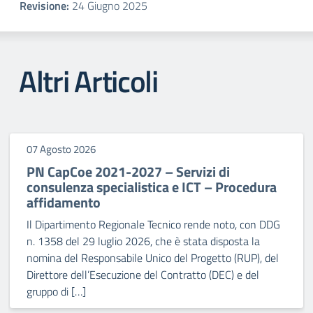
Revisione:
24 Giugno 2025
Altri Articoli
07 Agosto 2026
PN CapCoe 2021-2027 – Servizi di
consulenza specialistica e ICT – Procedura
affidamento
Il Dipartimento Regionale Tecnico rende noto, con DDG
n. 1358 del 29 luglio 2026, che è stata disposta la
nomina del Responsabile Unico del Progetto (RUP), del
Direttore dell’Esecuzione del Contratto (DEC) e del
gruppo di […]