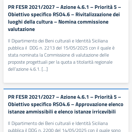
PR FESR 2021/2027 – Azione 4.6.1 – Priorità 5 –
Obiettivo specifico RSO4.6 – Rivitalizzazione dei
luoghi della cultura – Nomina commissione
valutazione
Il Dipartimento dei Beni culturali e Identità Siciliana
pubblica il DDG n. 2213 del 15/05/2025 con il quale è
stata nominata la Commissione di valutazione delle
proposte progettuali per la quota a titolarità regionale
dell’azione 4.6.1. […]
PR FESR 2021/2027 – Azione 4.6.1 – Priorità 5 –
Obiettivo specifico RSO4.6 – Approvazione elenco
istanze ammissibili e elenco istanze irricevibili
Il Dipartimento dei Beni culturali e Identità Siciliana
pubblica il DDG n. 2200 del 14/05/2025 con il quale sono