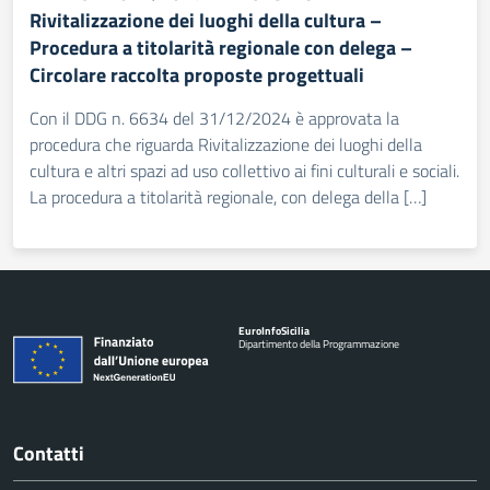
Rivitalizzazione dei luoghi della cultura –
Procedura a titolarità regionale con delega –
Circolare raccolta proposte progettuali
Con il DDG n. 6634 del 31/12/2024 è approvata la
procedura che riguarda Rivitalizzazione dei luoghi della
cultura e altri spazi ad uso collettivo ai fini culturali e sociali.
La procedura a titolarità regionale, con delega della […]
Euro
Info
Sicilia
Dipartimento della Programmazione
Contatti