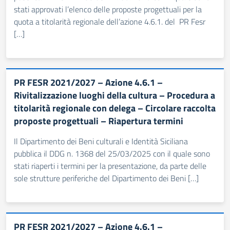
stati approvati l’elenco delle proposte progettuali per la
quota a titolarità regionale dell’azione 4.6.1. del PR Fesr
[…]
PR FESR 2021/2027 – Azione 4.6.1 –
Rivitalizzazione luoghi della cultura – Procedura a
titolarità regionale con delega – Circolare raccolta
proposte progettuali – Riapertura termini
Il Dipartimento dei Beni culturali e Identità Siciliana
pubblica il DDG n. 1368 del 25/03/2025 con il quale sono
stati riaperti i termini per la presentazione, da parte delle
sole strutture periferiche del Dipartimento dei Beni […]
PR FESR 2021/2027 – Azione 4.6.1 –