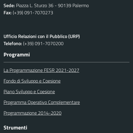
Sede:
Piazza L. Sturzo 36 - 90139 Palermo
Fax:
(+39) 091-7070273
Ufficio Relazioni con il Pubblico (URP)
Telefono:
(+39) 091-7070200
Programmi
La Programmazione FESR 2021-2027
Fondo di Sviluppo e Coesione
Piano Sviluppo e Coesione
Programma Operativo Complementare
Programmazione 2014-2020
Strumenti