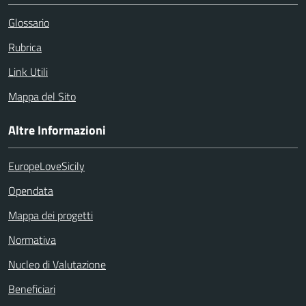
Glossario
Rubrica
Link Utili
Mappa del Sito
Altre Informazioni
EuropeLoveSicily
Opendata
Mappa dei progetti
Normativa
Nucleo di Valutazione
Beneficiari