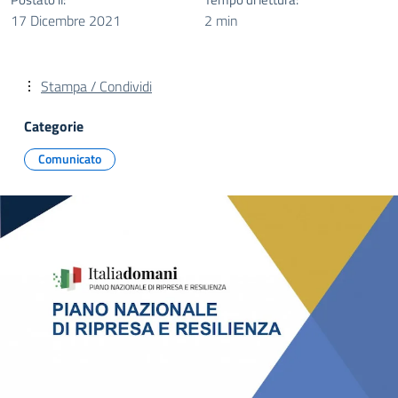
17 Dicembre 2021
2 min
Stampa / Condividi
Categorie
Comunicato