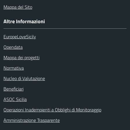
Mappa del Sito
Altre Informazioni
EuropeLoveSicily
Opendata
Mappa dei progetti
Normativa
Nucleo di Valutazione
Beneficiari
ASOC Sicilia
Operazioni Inadempienti a Obblighi di Monitoraggio
Amministrazione Trasparente