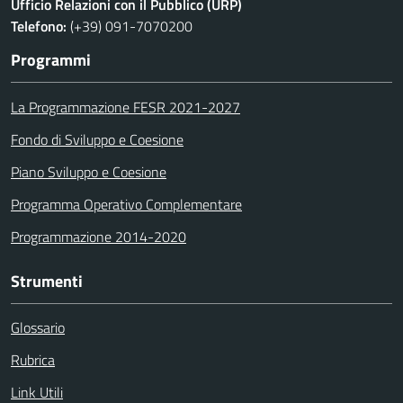
Ufficio Relazioni con il Pubblico (URP)
Telefono:
(+39) 091-7070200
Programmi
La Programmazione FESR 2021-2027
Fondo di Sviluppo e Coesione
Piano Sviluppo e Coesione
Programma Operativo Complementare
Programmazione 2014-2020
Strumenti
Glossario
Rubrica
Link Utili