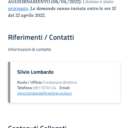
AGGIORNAMENTO (06/04/2022):
L’Avviso è stato
prorogato
.
Le domande vanno inviate entro le ore 12
del 22 aprile 2022.
Riferimenti / Contatti
Informazioni di contatto
Silvio Lombardo
Ruolo / Ufficio:
Funzionario direttivo
Telefono:
0917070124
Email:
silvio.lombardo@regione.sicilia.it