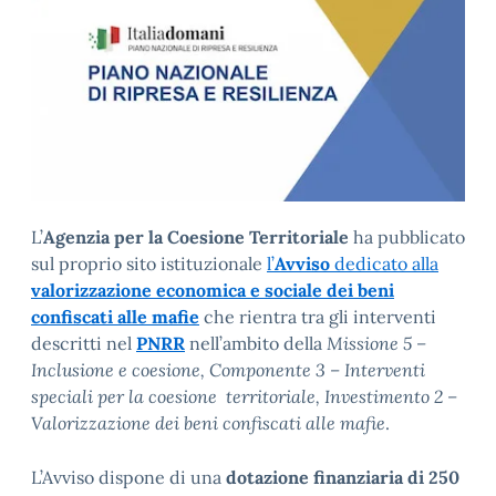
L’
Agenzia per la Coesione Territoriale
ha pubblicato
sul proprio sito istituzionale
l’
Avviso
dedicato alla
valorizzazione economica e sociale dei beni
confiscati alle mafie
che rientra tra gli interventi
descritti nel
PNRR
nell’ambito della
Missione 5 –
Inclusione e coesione, Componente 3 – Interventi
speciali per la coesione territoriale, Investimento 2 –
Valorizzazione dei beni confiscati alle mafie
.
L’Avviso dispone di una
dotazione finanziaria di 250