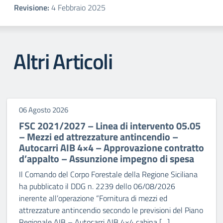
Revisione:
4 Febbraio 2025
Altri Articoli
06 Agosto 2026
FSC 2021/2027 – Linea di intervento 05.05
– Mezzi ed attrezzature antincendio –
Autocarri AIB 4×4 – Approvazione contratto
d’appalto – Assunzione impegno di spesa
Il Comando del Corpo Forestale della Regione Siciliana
ha pubblicato il DDG n. 2239 dello 06/08/2026
inerente all’operazione “Fornitura di mezzi ed
attrezzature antincendio secondo le previsioni del Piano
Regionale AIB – Autocarri AIB 4×4 cabina […]