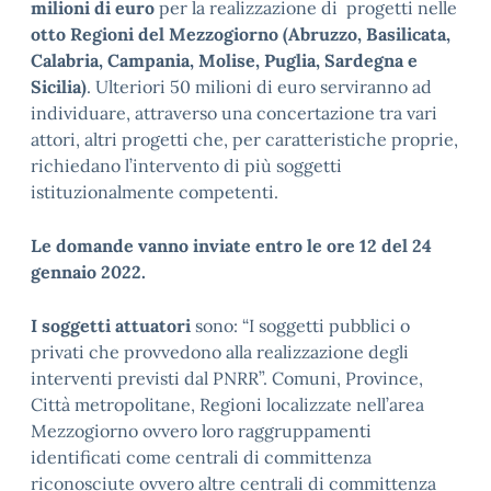
milioni di euro
per la realizzazione di progetti nelle
otto Regioni del Mezzogiorno
(Abruzzo, Basilicata,
Calabria, Campania, Molise, Puglia, Sardegna e
Sicilia)
. Ulteriori 50 milioni di euro serviranno ad
individuare, attraverso una concertazione tra vari
attori, altri progetti che, per caratteristiche proprie,
richiedano l’intervento di più soggetti
istituzionalmente competenti.
Le domande vanno inviate entro le ore 12 del 24
gennaio 2022.
I soggetti attuatori
sono: “I soggetti pubblici o
privati che provvedono alla realizzazione degli
interventi previsti dal PNRR”. Comuni, Province,
Città metropolitane, Regioni localizzate nell’area
Mezzogiorno ovvero loro raggruppamenti
identificati come centrali di committenza
riconosciute ovvero altre centrali di committenza