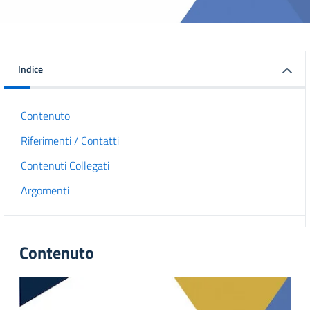
Indice
Contenuto
Riferimenti / Contatti
Contenuti Collegati
Argomenti
Contenuto