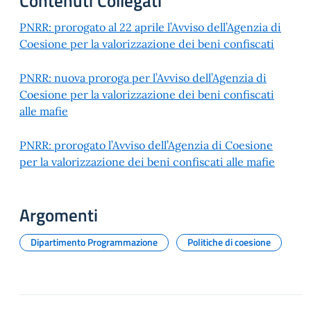
Contenuti Collegati
PNRR: prorogato al 22 aprile l’Avviso dell’Agenzia di
Coesione per la valorizzazione dei beni confiscati
PNRR: nuova proroga per l’Avviso dell’Agenzia di
Coesione per la valorizzazione dei beni confiscati
alle mafie
PNRR: prorogato l’Avviso dell’Agenzia di Coesione
per la valorizzazione dei beni confiscati alle mafie
Argomenti
Dipartimento Programmazione
Politiche di coesione