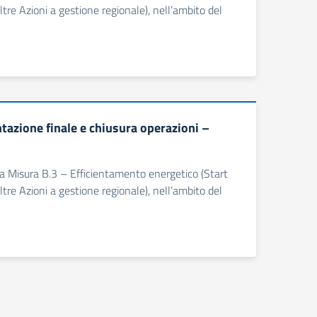
tre Azioni a gestione regionale), nell’ambito del
zione finale e chiusura operazioni –
ella Misura B.3 – Efficientamento energetico (Start
tre Azioni a gestione regionale), nell’ambito del