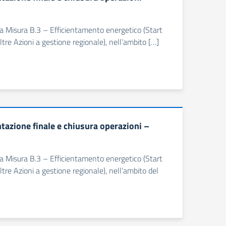
ella Misura B.3 – Efficientamento energetico (Start
tre Azioni a gestione regionale), nell’ambito […]
zione finale e chiusura operazioni –
ella Misura B.3 – Efficientamento energetico (Start
tre Azioni a gestione regionale), nell’ambito del