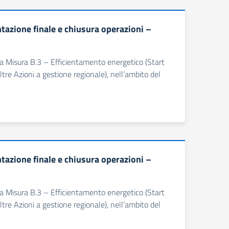
zione finale e chiusura operazioni –
ella Misura B.3 – Efficientamento energetico (Start
tre Azioni a gestione regionale), nell’ambito del
zione finale e chiusura operazioni –
ella Misura B.3 – Efficientamento energetico (Start
tre Azioni a gestione regionale), nell’ambito del