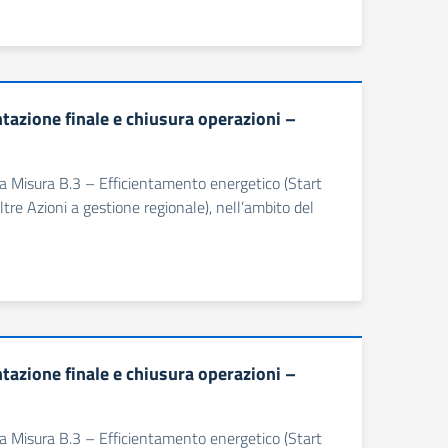
zione finale e chiusura operazioni –
ella Misura B.3 – Efficientamento energetico (Start
tre Azioni a gestione regionale), nell’ambito del
zione finale e chiusura operazioni –
ella Misura B.3 – Efficientamento energetico (Start