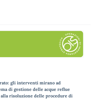
rato: gli interventi mirano ad
ma di gestione delle acque reflue
lla risoluzione delle procedure di