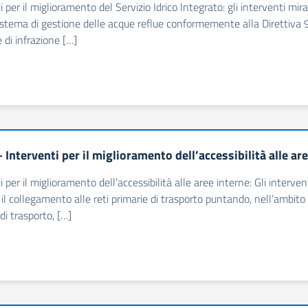
i per il miglioramento del Servizio Idrico Integrato: gli interventi 
istema di gestione delle acque reflue conformemente alla Direttiva 
 di infrazione […]
 Interventi per il miglioramento dell’accessibilità alle ar
 per il miglioramento dell’accessibilità alle aree interne: Gli interven
 il collegamento alle reti primarie di trasporto puntando, nell’ambito 
di trasporto, […]