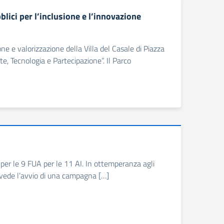
blici per l’inclusione e l’innovazione
ione e valorizzazione della Villa del Casale di Piazza
te, Tecnologia e Partecipazione”. Il Parco
ie per le 9 FUA per le 11 AI. In ottemperanza agli
prevede l’avvio di una campagna […]