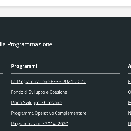
ella Programmazione
Programmi
A
La Programmazione FESR 2021-2027
E
Fondo di Sviluppo e Coesione
O
Piano Sviluppo e Coesione
M
Programma Operativo Complementare
N
Programmazione 2014-2020
N