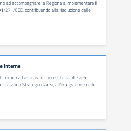
mirano ad accompagnare la Regione a implementare il
91/271/CEE, contribuendo alla risoluzione delle
ee interne
ti mirano ad assicurare l’accessibilità alle aree
di ciascuna Strategia d’Area, all’integrazione delle