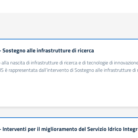
 Sostegno alle infrastrutture di ricerca
alla nascita di infrastrutture di ricerca e di tecnologie di innovazion
OIS è rappresentata dall’intervento di Sostegno alle infrastrutture di 
 Interventi per il miglioramento del Servizio Idrico Integ