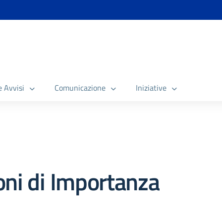
e Avvisi
Comunicazione
Iniziative
oni di Importanza