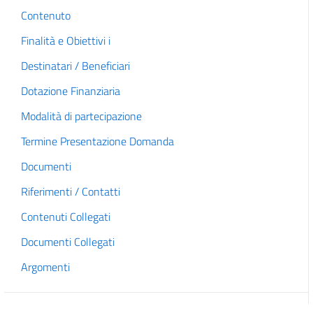
Contenuto
Finalità e Obiettivi i
Destinatari / Beneficiari
Dotazione Finanziaria
Modalità di partecipazione
Termine Presentazione Domanda
Documenti
Riferimenti / Contatti
Contenuti Collegati
Documenti Collegati
Argomenti