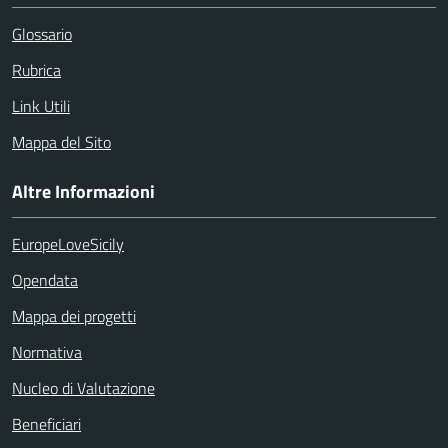
Glossario
Rubrica
Link Utili
Mappa del Sito
Altre Informazioni
EuropeLoveSicily
Opendata
Mappa dei progetti
Normativa
Nucleo di Valutazione
Beneficiari