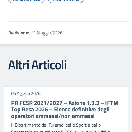
Revisione:
12 Maggio 2026
Altri Articoli
06 Agosto 2026
PR FESR 2021/2027 – Azione 1.3.3 – IFTM
Top Resa 2026 – Elenco definitivo degli
operatori ammessi/non ammessi
Il Dipartimento del Turismo, dello Sport e dello