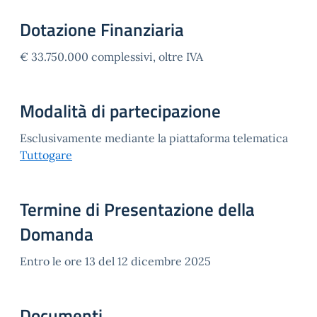
Dotazione Finanziaria
€ 33.750.000 complessivi, oltre IVA
Modalità di partecipazione
Esclusivamente mediante la piattaforma telematica
Tuttogare
Termine di Presentazione della
Domanda
Entro le ore 13 del 12 dicembre 2025
Documenti