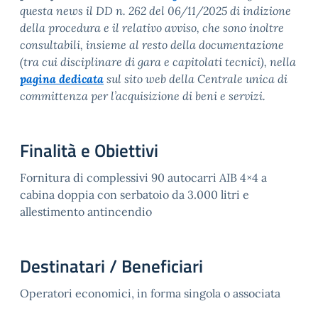
questa news il DD n. 262 del 06/11/2025 di indizione
della procedura e il relativo avviso, che sono inoltre
consultabili, insieme al resto della documentazione
(tra cui disciplinare di gara e capitolati tecnici), nella
pagina dedicata
sul sito web della Centrale unica di
committenza per l’acquisizione di beni e servizi.
Finalità e Obiettivi
Fornitura di complessivi 90 autocarri AIB 4×4 a
cabina doppia con serbatoio da 3.000 litri e
allestimento antincendio
Destinatari / Beneficiari
Operatori economici, in forma singola o associata