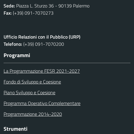
Sede:
Piazza L. Sturzo 36 - 90139 Palermo
Fax:
(+39) 091-7070273
Ufficio Relazioni con il Pubblico (URP)
Telefono:
(+39) 091-7070200
Programmi
La Programmazione FESR 2021-2027
Fondo di Sviluppo e Coesione
Piano Sviluppo e Coesione
Programma Operativo Complementare
Programmazione 2014-2020
Strumenti