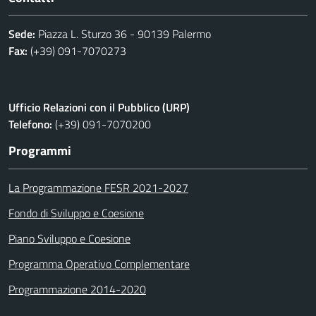
Sede:
Piazza L. Sturzo 36 - 90139 Palermo
Fax:
(+39) 091-7070273
Ufficio Relazioni con il Pubblico (URP)
Telefono:
(+39) 091-7070200
Programmi
La Programmazione FESR 2021-2027
Fondo di Sviluppo e Coesione
Piano Sviluppo e Coesione
Programma Operativo Complementare
Programmazione 2014-2020