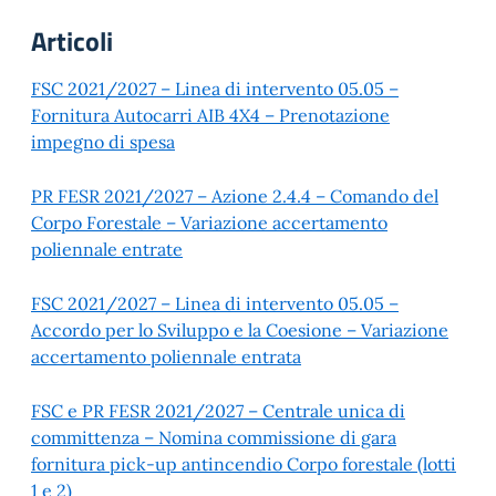
Articoli
FSC 2021/2027 – Linea di intervento 05.05 –
Fornitura Autocarri AIB 4X4 – Prenotazione
impegno di spesa
PR FESR 2021/2027 – Azione 2.4.4 – Comando del
Corpo Forestale – Variazione accertamento
poliennale entrate
FSC 2021/2027 – Linea di intervento 05.05 –
Accordo per lo Sviluppo e la Coesione – Variazione
accertamento poliennale entrata
FSC e PR FESR 2021/2027 – Centrale unica di
committenza – Nomina commissione di gara
fornitura pick-up antincendio Corpo forestale (lotti
1 e 2)