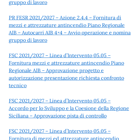
gruppo di lavoro
PR FESR 2021/2027 – Azione 2.4.4 – Fornitura di
mezzi e attrezzature antincendio Piano Regionale
AIB – Autocarri AIB 4×4 – Avvio operazione e nomina
gruppo di lavoro
FSC 2021/2027 – Linea d’Intervento 05.05 –
Fornitura mezzi e attrezzature antincendio Piano
Regionale AIB – Approvazione progetto e
autorizzazione presentazione richiesta confronto
tecnico
FSC 2021/2027 – Linea d’Intervento 05.05 –
Accordo per lo Sviluppo e la Coesione della Regione
Siciliana – Approvazione pista di controllo
FSC 2021/2027 – Linea d’Intervento 05.05 –
Fornitura di mezzi ed attrezzature antincendio