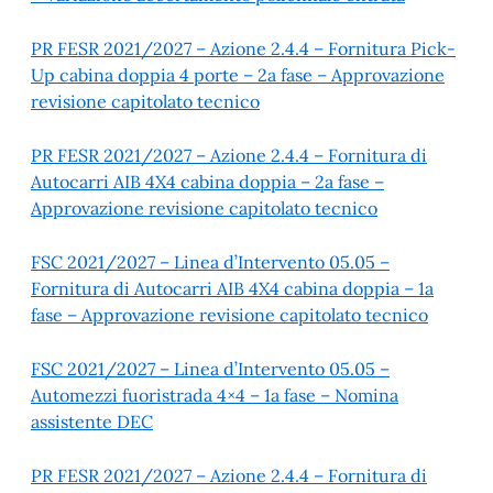
PR FESR 2021/2027 – Azione 2.4.4 – Fornitura Pick-
Up cabina doppia 4 porte – 2a fase – Approvazione
revisione capitolato tecnico
PR FESR 2021/2027 – Azione 2.4.4 – Fornitura di
Autocarri AIB 4X4 cabina doppia – 2a fase –
Approvazione revisione capitolato tecnico
FSC 2021/2027 – Linea d’Intervento 05.05 –
Fornitura di Autocarri AIB 4X4 cabina doppia – 1a
fase – Approvazione revisione capitolato tecnico
FSC 2021/2027 – Linea d’Intervento 05.05 –
Automezzi fuoristrada 4×4 – 1a fase – Nomina
assistente DEC
PR FESR 2021/2027 – Azione 2.4.4 – Fornitura di