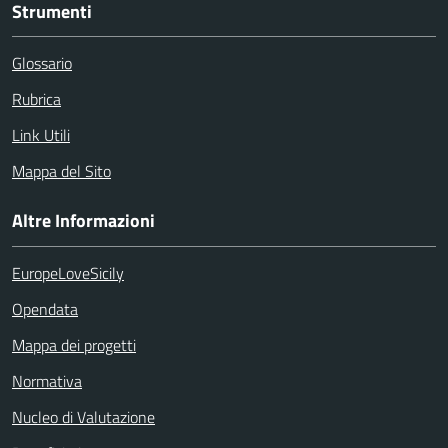
Strumenti
Glossario
Rubrica
Link Utili
Mappa del Sito
Altre Informazioni
EuropeLoveSicily
Opendata
Mappa dei progetti
Normativa
Nucleo di Valutazione