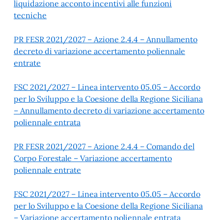
liquidazione acconto incentivi alle funzioni
tecniche
PR FESR 2021/2027 – Azione 2.4.4 – Annullamento
decreto di variazione accertamento poliennale
entrate
FSC 2021/2027 – Linea intervento 05.05 – Accordo
per lo Sviluppo e la Coesione della Regione Siciliana
– Annullamento decreto di variazione accertamento
poliennale entrata
PR FESR 2021/2027 – Azione 2.4.4 – Comando del
Corpo Forestale – Variazione accertamento
poliennale entrate
FSC 2021/2027 – Linea intervento 05.05 – Accordo
per lo Sviluppo e la Coesione della Regione Siciliana
– Variazione accertamento poliennale entrata