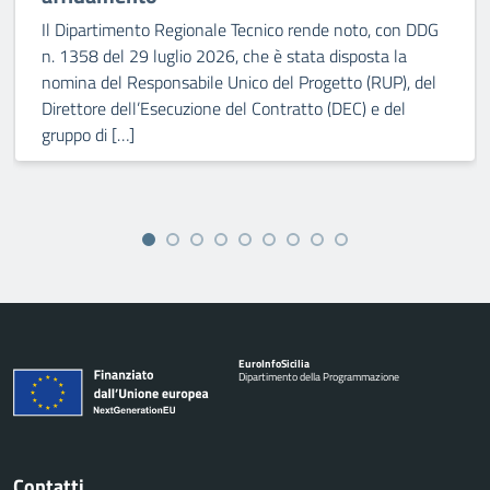
Il Dipartimento Regionale Tecnico rende noto, con DDG
n. 1358 del 29 luglio 2026, che è stata disposta la
nomina del Responsabile Unico del Progetto (RUP), del
Direttore dell’Esecuzione del Contratto (DEC) e del
gruppo di […]
Euro
Info
Sicilia
Dipartimento della Programmazione
Contatti