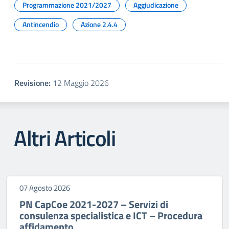
Programmazione 2021/2027
Aggiudicazione
Antincendio
Azione 2.4.4
Revisione:
12 Maggio 2026
Altri Articoli
07 Agosto 2026
PN CapCoe 2021-2027 – Servizi di
consulenza specialistica e ICT – Procedura
affidamento