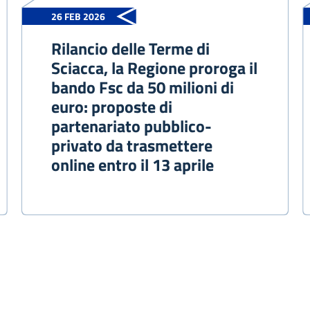
26 FEB 2026
Rilancio delle Terme di
Sciacca, la Regione proroga il
bando Fsc da 50 milioni di
euro: proposte di
partenariato pubblico-
privato da trasmettere
online entro il 13 aprile