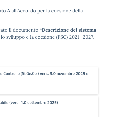
ato A
all'Accordo per la coesione della
tato il documento
“Descrizione del sistema
 lo sviluppo e la coesione (FSC) 2021- 2027.
Controllo (Si.Ge.Co.) vers. 3.0 novembre 2025 e
bile (vers. 1.0 settembre 2025)