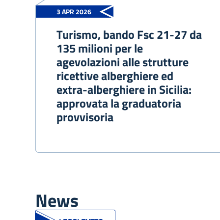
3 APR 2026
Turismo, bando Fsc 21-27 da
135 milioni per le
agevolazioni alle strutture
ricettive alberghiere ed
extra-alberghiere in Sicilia:
approvata la graduatoria
provvisoria
News