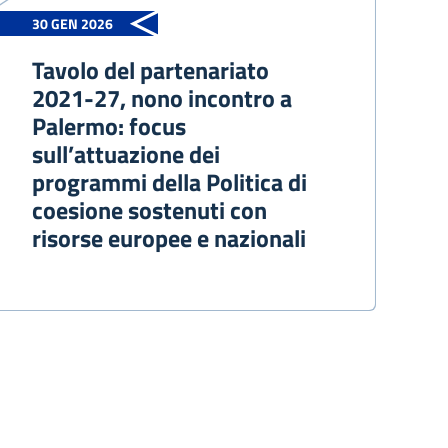
30 GEN 2026
Tavolo del partenariato
2021-27, nono incontro a
Palermo: focus
sull’attuazione dei
programmi della Politica di
coesione sostenuti con
risorse europee e nazionali