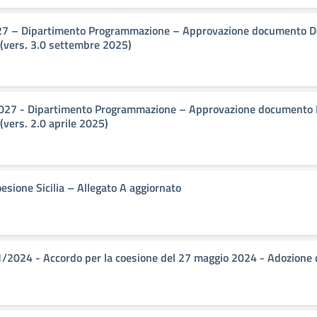
 – Dipartimento Programmazione – Approvazione documento Desc
 (vers. 3.0 settembre 2025)
027 - Dipartimento Programmazione – Approvazione documento De
(vers. 2.0 aprile 2025)
sione Sicilia – Allegato A aggiornato
1/2024 - Accordo per la coesione del 27 maggio 2024 - Adozione d