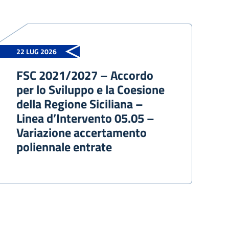
22 LUG 2026
FSC 2021/2027 – Accordo
per lo Sviluppo e la Coesione
della Regione Siciliana –
Linea d’Intervento 05.05 –
Variazione accertamento
poliennale entrate