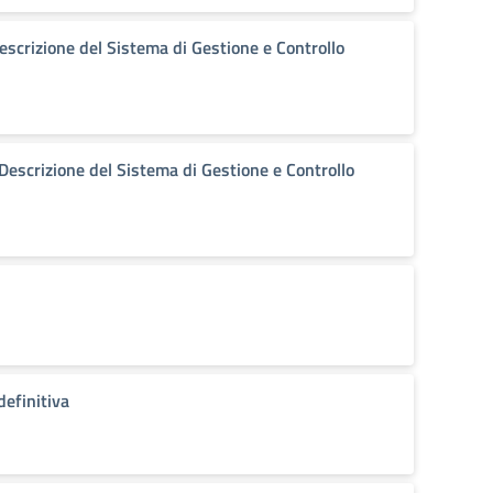
rizione del Sistema di Gestione e Controllo
scrizione del Sistema di Gestione e Controllo
efinitiva