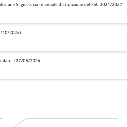
dozione Si.ge.co. con manuale d'attuazione del FSC 2021/2027
31/10/2024)
ipulato il 27/05/2024