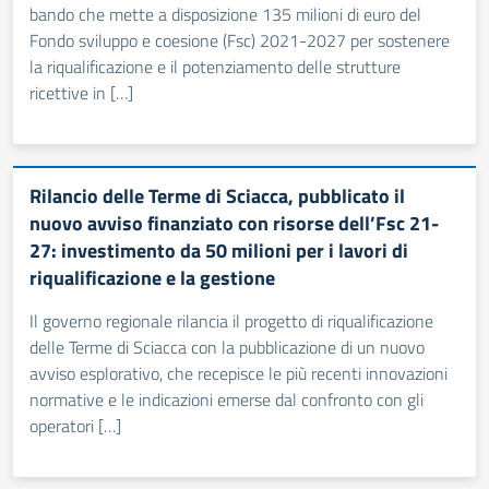
bando che mette a disposizione 135 milioni di euro del
Fondo sviluppo e coesione (Fsc) 2021-2027 per sostenere
la riqualificazione e il potenziamento delle strutture
ricettive in […]
Rilancio delle Terme di Sciacca, pubblicato il
nuovo avviso finanziato con risorse dell’Fsc 21-
27: investimento da 50 milioni per i lavori di
riqualificazione e la gestione
Il governo regionale rilancia il progetto di riqualificazione
delle Terme di Sciacca con la pubblicazione di un nuovo
avviso esplorativo, che recepisce le più recenti innovazioni
normative e le indicazioni emerse dal confronto con gli
operatori […]