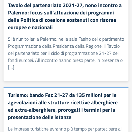
Tavolo del partenariato 2021-27, nono incontro a
Palermo: focus sull’attuazione dei programmi
della Politica di coesione sostenuti con risorse
europee e nazionali
Si è riunito ieri a Palermo, nella sala Fasino del dipartimento
Programmazione della Presidenza della Regione, il Tavolo
del partenariato per il ciclo di programmazione 21-27 dei
fondi europei. All’incontro hanno preso parte, in presenza o
[…]
Turismo: bando Fsc 21-27 da 135 milioni per le
agevolazioni alle strutture ricettive alberghiere
ed extra-alberghiere, prorogati i termini per la
presentazione delle istanze
Le imprese turistiche avranno più tempo per partecipare al