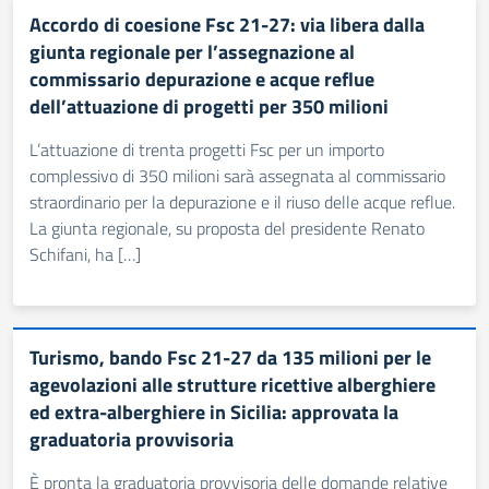
Accordo di coesione Fsc 21-27: via libera dalla
giunta regionale per l’assegnazione al
commissario depurazione e acque reflue
dell’attuazione di progetti per 350 milioni
L’attuazione di trenta progetti Fsc per un importo
complessivo di 350 milioni sarà assegnata al commissario
straordinario per la depurazione e il riuso delle acque reflue.
La giunta regionale, su proposta del presidente Renato
Schifani, ha […]
Turismo, bando Fsc 21-27 da 135 milioni per le
agevolazioni alle strutture ricettive alberghiere
ed extra-alberghiere in Sicilia: approvata la
graduatoria provvisoria
È pronta la graduatoria provvisoria delle domande relative