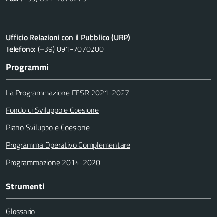
Ufficio Relazioni con il Pubblico (URP)
Telefono:
(+39) 091-7070200
Programmi
La Programmazione FESR 2021-2027
Fondo di Sviluppo e Coesione
Piano Sviluppo e Coesione
Programma Operativo Complementare
Programmazione 2014-2020
Strumenti
Glossario