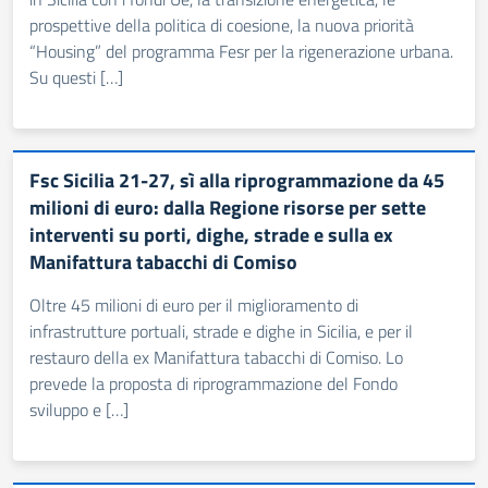
prospettive della politica di coesione, la nuova priorità
“Housing” del programma Fesr per la rigenerazione urbana.
Su questi […]
Fsc Sicilia 21-27, sì alla riprogrammazione da 45
milioni di euro: dalla Regione risorse per sette
interventi su porti, dighe, strade e sulla ex
Manifattura tabacchi di Comiso
Oltre 45 milioni di euro per il miglioramento di
infrastrutture portuali, strade e dighe in Sicilia, e per il
restauro della ex Manifattura tabacchi di Comiso. Lo
prevede la proposta di riprogrammazione del Fondo
sviluppo e […]