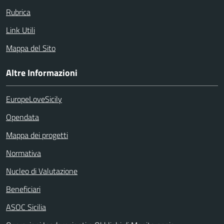
Rubrica
Link Utili
Mappa del Sito
Altre Informazioni
EuropeLoveSicily
Opendata
Mappa dei progetti
Normativa
Nucleo di Valutazione
Beneficiari
ASOC Sicilia