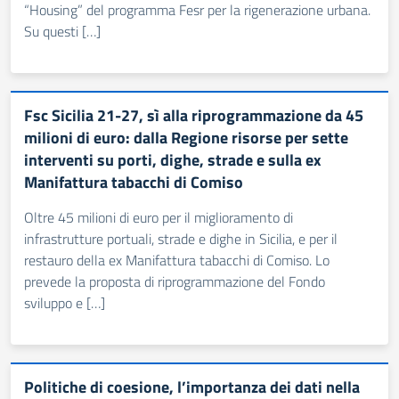
“Housing” del programma Fesr per la rigenerazione urbana.
Su questi […]
Fsc Sicilia 21-27, sì alla riprogrammazione da 45
milioni di euro: dalla Regione risorse per sette
interventi su porti, dighe, strade e sulla ex
Manifattura tabacchi di Comiso
Oltre 45 milioni di euro per il miglioramento di
infrastrutture portuali, strade e dighe in Sicilia, e per il
restauro della ex Manifattura tabacchi di Comiso. Lo
prevede la proposta di riprogrammazione del Fondo
sviluppo e […]
Politiche di coesione, l’importanza dei dati nella