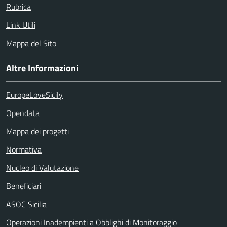
Rubrica
Link Utili
Mappa del Sito
Altre Informazioni
EuropeLoveSicily
Opendata
Mappa dei progetti
Normativa
Nucleo di Valutazione
Beneficiari
ASOC Sicilia
Operazioni Inadempienti a Obblighi di Monitoraggio