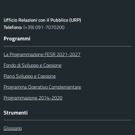
Ufficio Relazioni con il Pubblico (URP)
Telefono:
(+39) 091-7070200
Programmi
La Programmazione FESR 2021-2027
Fondo di Sviluppo e Coesione
Piano Sviluppo e Coesione
Programma Operativo Complementare
Programmazione 2014-2020
Strumenti
Glossario