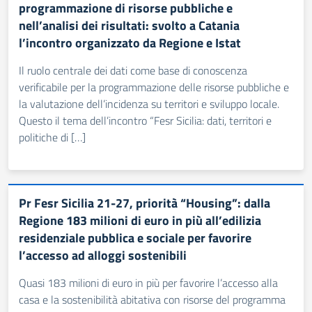
programmazione di risorse pubbliche e
nell’analisi dei risultati: svolto a Catania
l’incontro organizzato da Regione e Istat
Il ruolo centrale dei dati come base di conoscenza
verificabile per la programmazione delle risorse pubbliche e
la valutazione dell’incidenza su territori e sviluppo locale.
Questo il tema dell’incontro “Fesr Sicilia: dati, territori e
politiche di […]
Pr Fesr Sicilia 21-27, priorità “Housing”: dalla
Regione 183 milioni di euro in più all’edilizia
residenziale pubblica e sociale per favorire
l’accesso ad alloggi sostenibili
Quasi 183 milioni di euro in più per favorire l’accesso alla
casa e la sostenibilità abitativa con risorse del programma