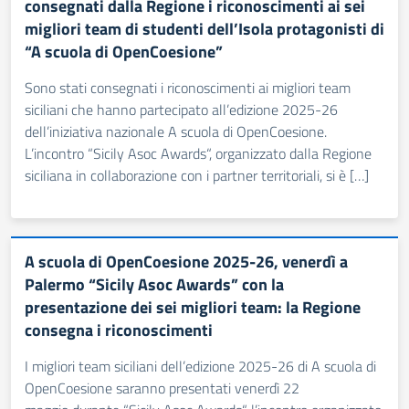
consegnati dalla Regione i riconoscimenti ai sei
migliori team di studenti dell’Isola protagonisti di
“A scuola di OpenCoesione”
Sono stati consegnati i riconoscimenti ai migliori team
siciliani che hanno partecipato all’edizione 2025-26
dell’iniziativa nazionale A scuola di OpenCoesione.
L’incontro “Sicily Asoc Awards“, organizzato dalla Regione
siciliana in collaborazione con i partner territoriali, si è […]
A scuola di OpenCoesione 2025-26, venerdì a
Palermo “Sicily Asoc Awards” con la
presentazione dei sei migliori team: la Regione
consegna i riconoscimenti
I migliori team siciliani dell’edizione 2025-26 di A scuola di
OpenCoesione saranno presentati venerdì 22