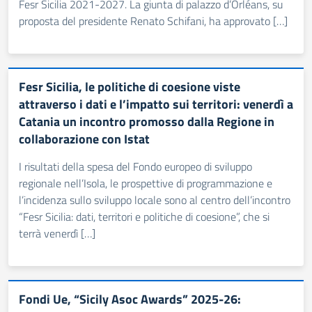
Fesr Sicilia 2021-2027. La giunta di palazzo d’Orléans, su
proposta del presidente Renato Schifani, ha approvato […]
Fesr Sicilia, le politiche di coesione viste
attraverso i dati e l’impatto sui territori: venerdì a
Catania un incontro promosso dalla Regione in
collaborazione con Istat
I risultati della spesa del Fondo europeo di sviluppo
regionale nell’Isola, le prospettive di programmazione e
l’incidenza sullo sviluppo locale sono al centro dell’incontro
“Fesr Sicilia: dati, territori e politiche di coesione”, che si
terrà venerdì […]
Fondi Ue, “Sicily Asoc Awards” 2025-26: