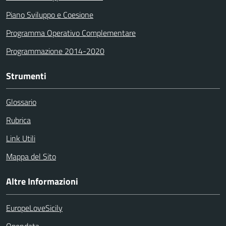
Piano Sviluppo e Coesione
Programma Operativo Complementare
Programmazione 2014-2020
Strumenti
Glossario
Rubrica
Link Utili
Mappa del Sito
Altre Informazioni
EuropeLoveSicily
Opendata