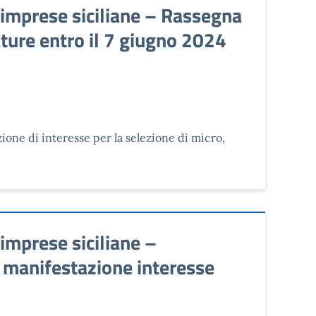
imprese siciliane – Rassegna
ture entro il 7 giugno 2024
ione di interesse per la selezione di micro,
imprese siciliane –
so manifestazione interesse