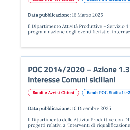
Data pubblicazione:
16 Marzo 2026
Il Dipartimento Attività Produttive – Servizio 
programmazione degli eventi fieristici internaz
POC 2014/2020 – Azione 1.3.03
interesse Comuni siciliani
Bandi e Avvisi Chiusi
Bandi POC Sicilia 14-
Data pubblicazione:
10 Dicembre 2025
Il Dipartimento delle Attività Produttive con D
progetti relativi a “Interventi di riqualificazio