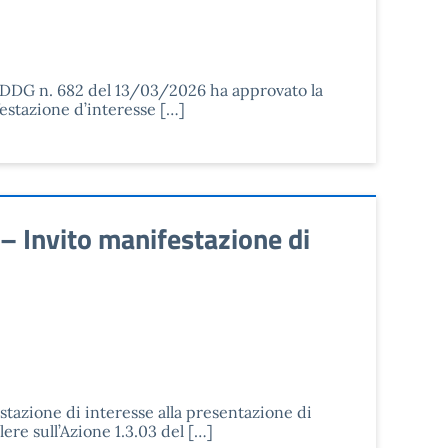
on DDG n. 682 del 13/03/2026 ha approvato la
estazione d’interesse […]
– Invito manifestazione di
stazione di interesse alla presentazione di
ere sull’Azione 1.3.03 del […]