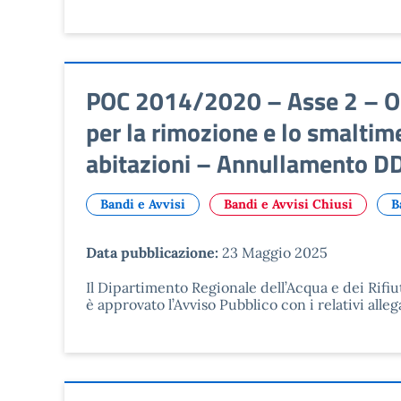
POC 2014/2020 – Asse 2 – Obi
per la rimozione e lo smaltime
abitazioni – Annullamento D
Bandi e Avvisi
Bandi e Avvisi Chiusi
B
Data pubblicazione:
23 Maggio 2025
Il Dipartimento Regionale dell’Acqua e dei Rifi
è approvato l’Avviso Pubblico con i relativi alleg