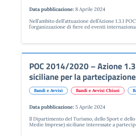
Data pubblicazione:
8 Aprile 2024
Nell’ambito dell’attuazione dell’Azione 1.3.1 PO
l’organizzazione di fiere ed eventi internazion
POC 2014/2020 – Azione 1.3.1.
siciliane per la partecipazione
Bandi e Avvisi
Bandi e Avvisi Chiusi
B
Data pubblicazione:
5 Aprile 2024
Il Dipartimento del Turismo, dello Sport e dell
Medie Imprese) siciliane interessate a partecip