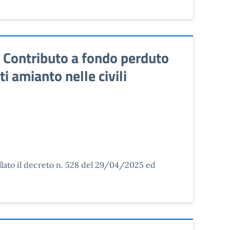
 Contributo a fondo perduto
i amianto nelle civili
llato il decreto n. 528 del 29/04/2025 ed