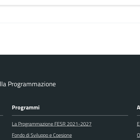
ella Programmazione
Programmi
A
La Programmazione FESR 2021-2027
E
Fondo di Sviluppo e Coesione
O