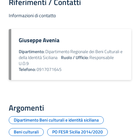
Riferimenti / Contatti
Informazioni di contatto
Giuseppe Avenia
Dipartimento:
Dipartimento Regionale dei Beni Culturali e
della Identità Siciliana
Ruolo / Ufficio:
Responsabile
U.O.9
Telefono:
0917071645
Argomenti
Dipartimento Beni culturali e identità siciliana
Beni culturali
PO FESR Sicilia 2014/2020