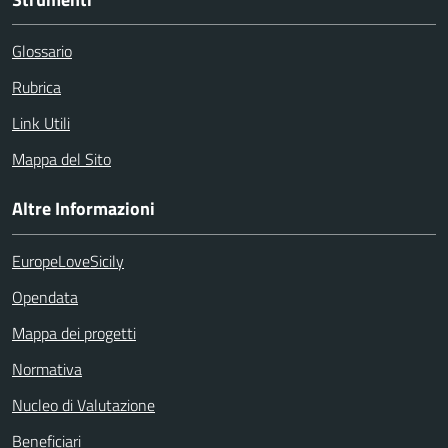
Glossario
Rubrica
Link Utili
Mappa del Sito
Altre Informazioni
EuropeLoveSicily
Opendata
Mappa dei progetti
Normativa
Nucleo di Valutazione
Beneficiari