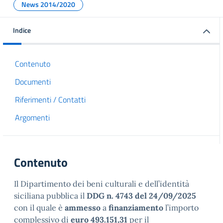
News 2014/2020
Indice
Contenuto
Documenti
Riferimenti / Contatti
Argomenti
Contenuto
Il Dipartimento dei beni culturali e dell’identità
siciliana pubblica il
DDG n. 4743 del 24/09/2025
con il quale è
ammesso
a
finanziamento
l’importo
complessivo di
euro 493.151,31
per il