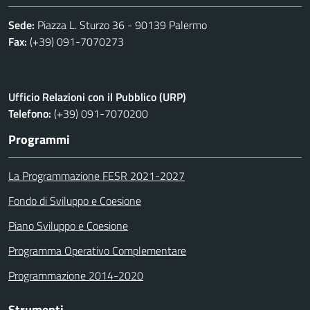
Sede:
Piazza L. Sturzo 36 - 90139 Palermo
Fax:
(+39) 091-7070273
Ufficio Relazioni con il Pubblico (URP)
Telefono:
(+39) 091-7070200
Programmi
La Programmazione FESR 2021-2027
Fondo di Sviluppo e Coesione
Piano Sviluppo e Coesione
Programma Operativo Complementare
Programmazione 2014-2020
Strumenti