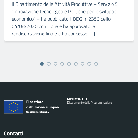
Il Dipartimento delle Attività Produttive – Servizio 5
“Innovazione tecnologica e Politiche per lo sviluppo
economico” – ha pubblicato il DDG n. 2350 dello
04/08/2026 con il quale ha approvato la
rendicontazione finale e ha concesso […]
Euro
Info
Sicilia
Dipartimento della Programmazione
Contatti