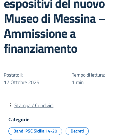
espositivi del nuovo
Museo di Messina –
Ammissione a
finanziamento
Postato il:
Tempo di lettura:
17 Ottobre 2025
1 min
Stampa / Condividi
Categorie
Bandi PSC Sicilia 14-20
Decreti