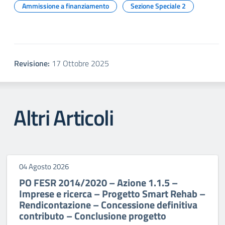
Ammissione a finanziamento
Sezione Speciale 2
Revisione:
17 Ottobre 2025
Altri Articoli
04 Agosto 2026
PO FESR 2014/2020 – Azione 1.1.5 –
Imprese e ricerca – Progetto Smart Rehab –
Rendicontazione – Concessione definitiva
contributo – Conclusione progetto