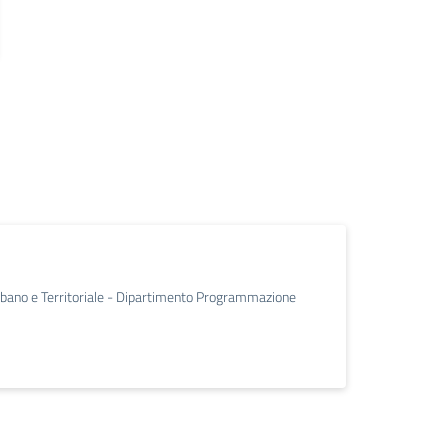
Urbano e Territoriale - Dipartimento Programmazione