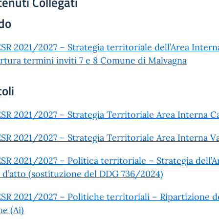
enuti Collegati
do
SR 2021/2027 – Strategia territoriale dell’Area Inter
rtura termini inviti 7 e 8 Comune di Malvagna
coli
SR 2021/2027 – Strategia Territoriale Area Interna C
SR 2021/2027 – Strategia Territoriale Area Interna Va
SR 2021/2027 – Politica territoriale – Strategia dell’
 d’atto (sostituzione del DDG 736/2024)
SR 2021/2027 – Politiche territoriali – Ripartizione de
ne (Ai)