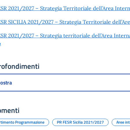
SR 2021/2027 – Strategia Territoriale dell’Area Inter
SR SICILIA 2021/2027 – Strategia Territoriale dell’Ar
SR 2021/2027 – Strategia territoriale dell’Area Intern
o
rofondimenti
ostra
omenti
rtimento Programmazione
PR FESR Sicilia 2021/2027
Aree in