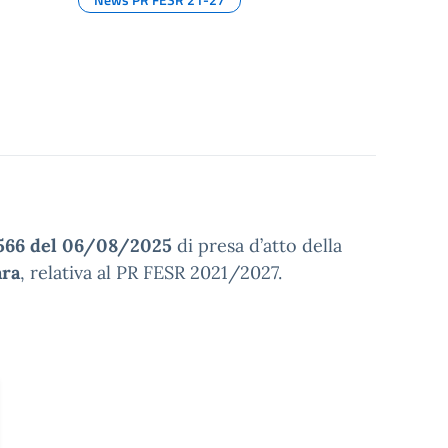
566 del 06/08/2025
di presa d’atto della
ara
, relativa al PR FESR 2021/2027.