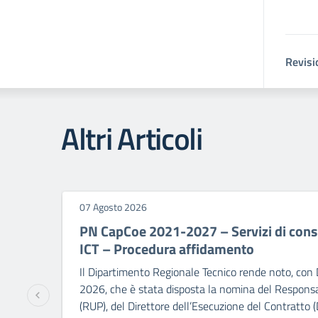
Revisi
Altri Articoli
07 Agosto 2026
PN CapCoe 2021-2027 – Servizi di consu
ICT – Procedura affidamento
Il Dipartimento Regionale Tecnico rende noto, con 
2026, che è stata disposta la nomina del Responsa
(RUP), del Direttore dell’Esecuzione del Contratto (