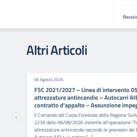
Revisi
Altri Articoli
06 Agosto 2026
FSC 2021/2027 – Linea di intervento 0
attrezzature antincendio – Autocarri A
contratto d’appalto – Assunzione impe
Il Comando del Corpo Forestale della Regione Sicili
2239 dello 06/08/2026 inerente all’operazione “Fo
attrezzature antincendio secondo le previsioni del