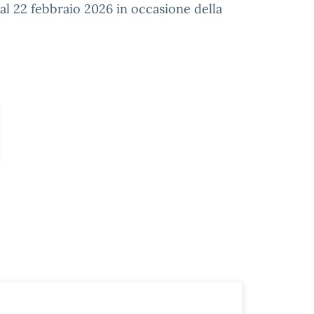
 al 22 febbraio 2026 in occasione della