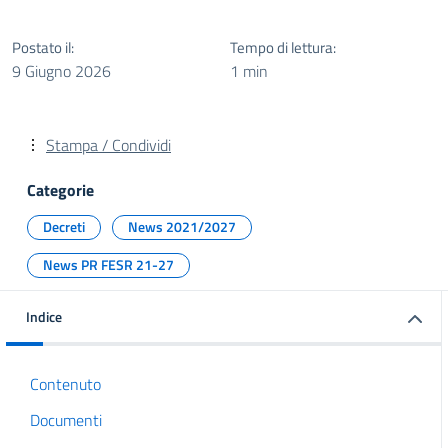
Postato il:
Tempo di lettura:
9 Giugno 2026
1 min
Stampa / Condividi
Categorie
Decreti
News 2021/2027
News PR FESR 21-27
Indice
Contenuto
Documenti