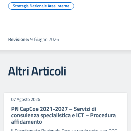
Strategia Nazionale Aree Interne
Revisione:
9 Giugno 2026
Altri Articoli
07 Agosto 2026
PN CapCoe 2021-2027 – Servizi di
consulenza specialistica e ICT – Procedura
affidamento
Il Dipartimento Regionale Tecnico rende noto, con DDG