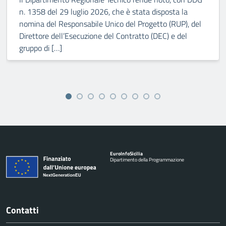
n. 1358 del 29 luglio 2026, che è stata disposta la
nomina del Responsabile Unico del Progetto (RUP), del
Direttore dell’Esecuzione del Contratto (DEC) e del
gruppo di […]
Euro
Info
Sicilia
Dipartimento della Programmazione
Contatti