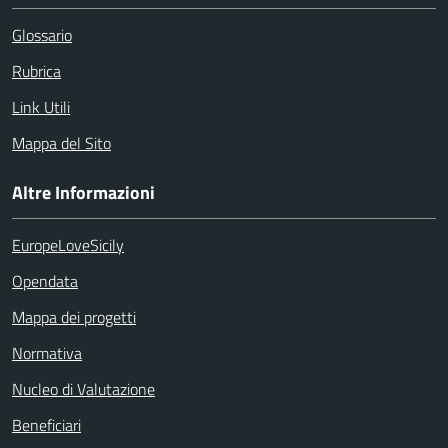
Glossario
Rubrica
Link Utili
Mappa del Sito
Altre Informazioni
EuropeLoveSicily
Opendata
Mappa dei progetti
Normativa
Nucleo di Valutazione
Beneficiari