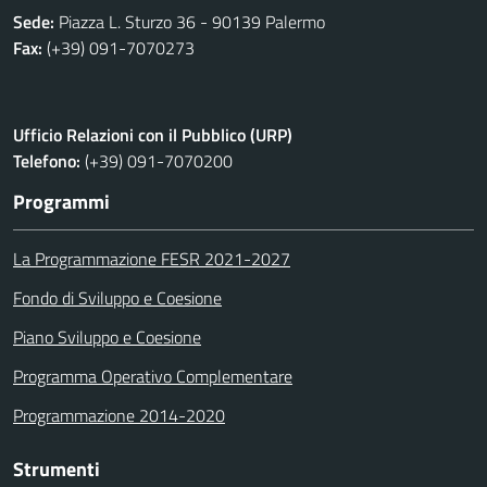
Sede:
Piazza L. Sturzo 36 - 90139 Palermo
Fax:
(+39) 091-7070273
Ufficio Relazioni con il Pubblico (URP)
Telefono:
(+39) 091-7070200
Programmi
La Programmazione FESR 2021-2027
Fondo di Sviluppo e Coesione
Piano Sviluppo e Coesione
Programma Operativo Complementare
Programmazione 2014-2020
Strumenti