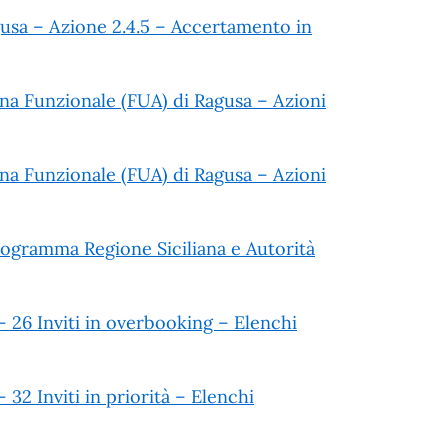
usa – Azione 2.4.5 – Accertamento in
ana Funzionale (FUA) di Ragusa – Azioni
ana Funzionale (FUA) di Ragusa – Azioni
rogramma Regione Siciliana e Autorità
 26 Inviti in overbooking – Elenchi
32 Inviti in priorità – Elenchi