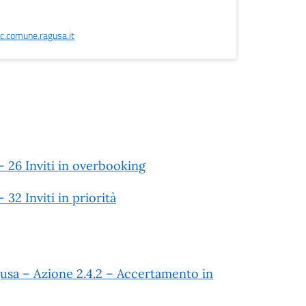
.comune.ragusa.it
– 26 Inviti in overbooking
32 Inviti in priorità
usa – Azione 2.4.2 – Accertamento in