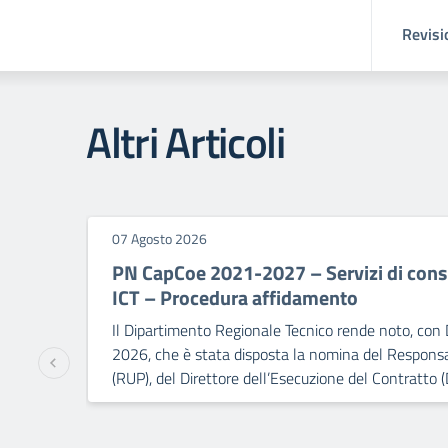
Revisi
Altri Articoli
07 Agosto 2026
PN CapCoe 2021-2027 – Servizi di consu
ICT – Procedura affidamento
Il Dipartimento Regionale Tecnico rende noto, con 
2026, che è stata disposta la nomina del Responsa
(RUP), del Direttore dell’Esecuzione del Contratto (