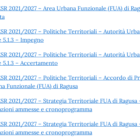
SR 2021/2027 – Area Urbana Funzionale (FUA) di Rag
ta
SR 2021/2027 – Politiche Territoriali – Autorità Urb
 e 5.1.3 – Impegno
SR 2021/2027 – Politiche Territoriali – Autorità Urb
 e 5.1.3 – Accertamento
SR 2021/2027 – Politiche Territoriali – Accordo di P
a Funzionale (FUA) di Ragusa
SR 2021/2027 – Strategia Territoriale FUA di Ragusa –
azioni ammesse e cronoprogramma
SR 2021/2027 – Strategia Territoriale FUA di Ragusa – 
azioni ammesse e cronoprogramma