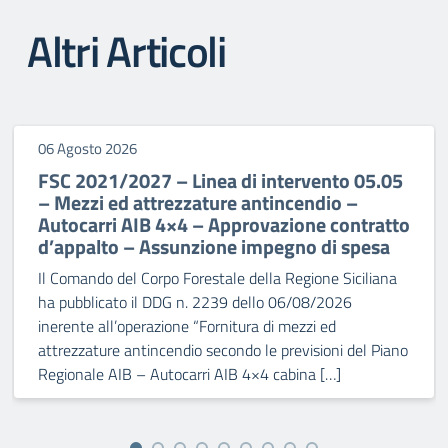
Altri Articoli
06 Agosto 2026
FSC 2021/2027 – Linea di intervento 05.05
– Mezzi ed attrezzature antincendio –
Autocarri AIB 4×4 – Approvazione contratto
d’appalto – Assunzione impegno di spesa
Il Comando del Corpo Forestale della Regione Siciliana
ha pubblicato il DDG n. 2239 dello 06/08/2026
inerente all’operazione “Fornitura di mezzi ed
attrezzature antincendio secondo le previsioni del Piano
Regionale AIB – Autocarri AIB 4×4 cabina […]