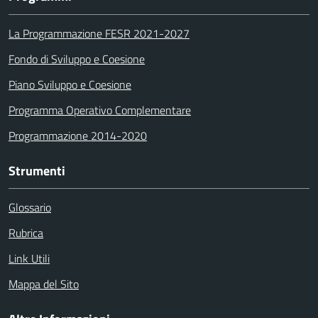
La Programmazione FESR 2021-2027
Fondo di Sviluppo e Coesione
Piano Sviluppo e Coesione
Programma Operativo Complementare
Programmazione 2014-2020
Strumenti
Glossario
Rubrica
Link Utili
Mappa del Sito