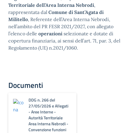
Territoriale dell’Area Interna Nebrodi
,
rappresentata dal
Comune di Sant’Agata di
Militello
, Referente dell’Area Interna Nebrodi,
nell’ambito del PR FESR 2021/2027, con allegato
l’elenco delle
operazioni
selezionate e dotate di
copertura finanziaria, ai sensi dell’art. 71, par. 3, del
Regolamento (UE) n.2021/1060.
Documenti
DDG n. 266 del
27/05/2026 e Allegati
- Aree Interne -
Autorità Territoriale
Area Interna Nebrodi -
Convenzione funzioni