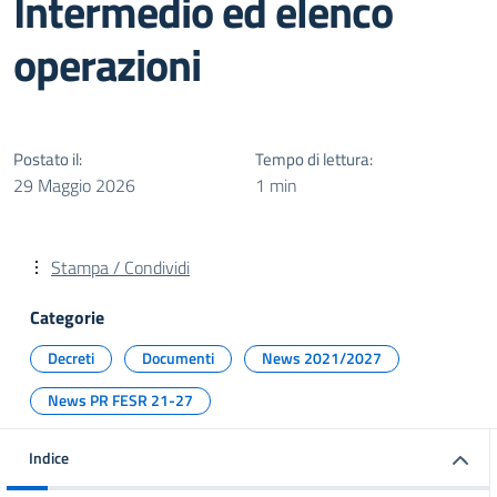
Intermedio ed elenco
operazioni
Postato il:
Tempo di lettura:
29 Maggio 2026
1 min
Stampa / Condividi
Categorie
Decreti
Documenti
News 2021/2027
News PR FESR 21-27
Indice