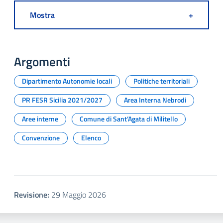
Mostra
+
Argomenti
Dipartimento Autonomie locali
Politiche territoriali
PR FESR Sicilia 2021/2027
Area Interna Nebrodi
Aree interne
Comune di Sant’Agata di Militello
Convenzione
Elenco
Revisione:
29 Maggio 2026