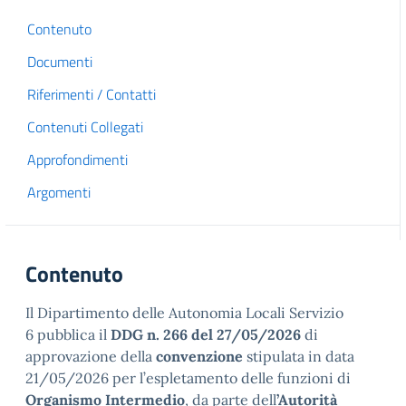
Contenuto
Documenti
Riferimenti / Contatti
Contenuti Collegati
Approfondimenti
Argomenti
Contenuto
Il Dipartimento delle Autonomia Locali Servizio
6 pubblica il
DDG n. 266 del 27/05/2026
di
approvazione della
convenzione
stipulata in data
21/05/2026 per l’espletamento delle funzioni di
Organismo Intermedio
, da parte dell
’Autorità