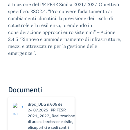
attuazione del PR FESR Sicilia 2021/2027, Obiettivo
specifico: RSO2.4. “Promuovere l’adattamento ai
cambiamenti climatici, la previsione dei rischi di
catastrofe e la resilienza, prendendo in
considerazione approcci euro sistemici” – Azione
2.4.5 “Rinnovo e ammodernamento di infrastrutture,
mezzi e attrezzature per la gestione delle
emergenze ”.
Documenti
drpc_DDG n.606 del
24.07.2025_PR FESR
2021_2027_Realizzazione
di aree di protezione civile,
elisuperfici e sedi centri