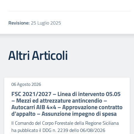
Revisione:
25 Luglio 2025
Altri Articoli
06 Agosto 2026
FSC 2021/2027 – Linea di intervento 05.05
– Mezzi ed attrezzature antincendio –
Autocarri AIB 4×4 – Approvazione contratto
d’appalto – Assunzione impegno di spesa
Il Comando del Corpo Forestale della Regione Siciliana
ha pubblicato il DDG n. 2239 dello 06/08/2026