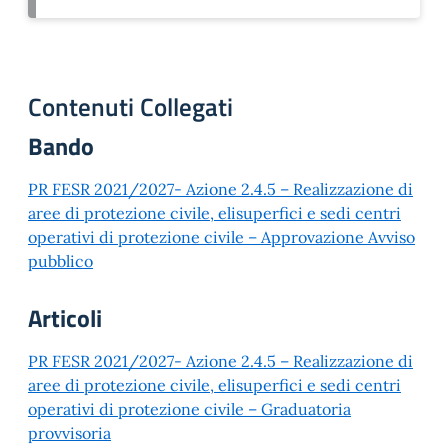
Contenuti Collegati
Bando
PR FESR 2021/2027- Azione 2.4.5 – Realizzazione di
aree di protezione civile, elisuperfici e sedi centri
operativi di protezione civile – Approvazione Avviso
pubblico
Articoli
PR FESR 2021/2027- Azione 2.4.5 – Realizzazione di
aree di protezione civile, elisuperfici e sedi centri
operativi di protezione civile – Graduatoria
provvisoria