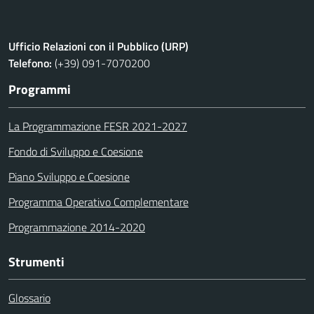
Ufficio Relazioni con il Pubblico (URP)
Telefono:
(+39) 091-7070200
Programmi
La Programmazione FESR 2021-2027
Fondo di Sviluppo e Coesione
Piano Sviluppo e Coesione
Programma Operativo Complementare
Programmazione 2014-2020
Strumenti
Glossario