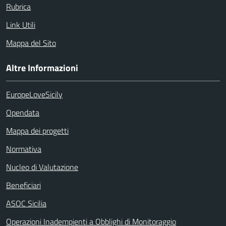
Rubrica
Link Utili
Mappa del Sito
Altre Informazioni
EuropeLoveSicily
Opendata
Mappa dei progetti
Normativa
Nucleo di Valutazione
Beneficiari
ASOC Sicilia
Operazioni Inadempienti a Obblighi di Monitoraggio