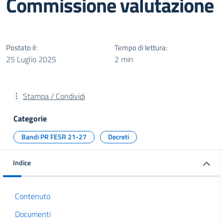
Commissione valutazione
Postato il:
Tempo di lettura:
25 Luglio 2025
2 min
Stampa / Condividi
Categorie
Bandi PR FESR 21-27
Decreti
Indice
Contenuto
Documenti