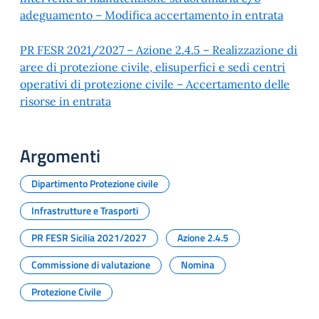
adeguamento – Modifica accertamento in entrata
PR FESR 2021/2027 – Azione 2.4.5 – Realizzazione di
aree di protezione civile, elisuperfici e sedi centri
operativi di protezione civile – Accertamento delle
risorse in entrata
Argomenti
Dipartimento Protezione civile
Infrastrutture e Trasporti
PR FESR Sicilia 2021/2027
Azione 2.4.5
Commissione di valutazione
Nomina
Protezione Civile