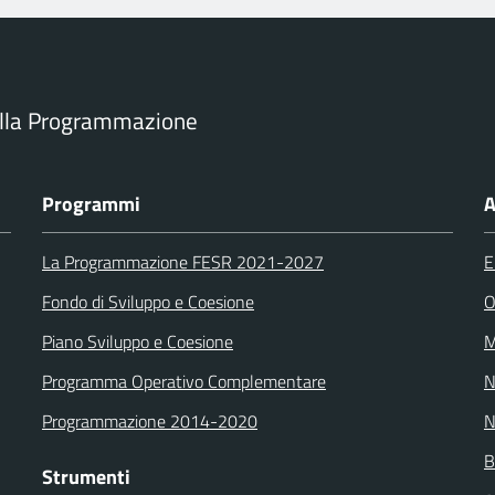
ella Programmazione
Programmi
A
La Programmazione FESR 2021-2027
E
Fondo di Sviluppo e Coesione
O
Piano Sviluppo e Coesione
M
Programma Operativo Complementare
N
Programmazione 2014-2020
N
B
Strumenti