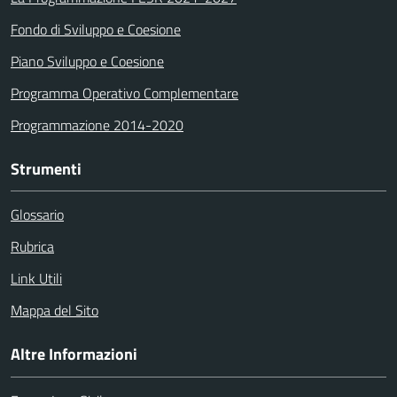
Fondo di Sviluppo e Coesione
Piano Sviluppo e Coesione
Programma Operativo Complementare
Programmazione 2014-2020
Strumenti
Glossario
Rubrica
Link Utili
Mappa del Sito
Altre Informazioni