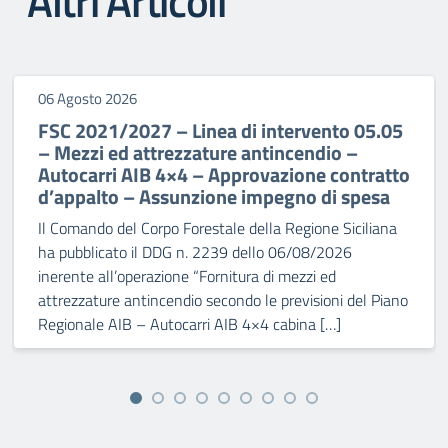
Altri Articoli
06 Agosto 2026
FSC 2021/2027 – Linea di intervento 05.05
– Mezzi ed attrezzature antincendio –
Autocarri AIB 4×4 – Approvazione contratto
d’appalto – Assunzione impegno di spesa
Il Comando del Corpo Forestale della Regione Siciliana
ha pubblicato il DDG n. 2239 dello 06/08/2026
inerente all’operazione “Fornitura di mezzi ed
attrezzature antincendio secondo le previsioni del Piano
Regionale AIB – Autocarri AIB 4×4 cabina […]