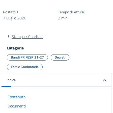
Postato il:
Tempo di lettura:
7 Luglio 2026
2 min
Stampa / Condividi
Categorie
Bandi PR FESR 21-27
Decreti
Esiti e Graduatorie
Indice
Contenuto
Documenti