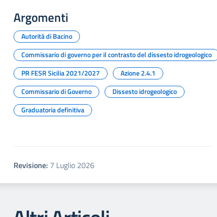
Argomenti
Autorità di Bacino
Commissario di governo per il contrasto del dissesto idrogeologico
PR FESR Sicilia 2021/2027
Azione 2.4.1
Commissario di Governo
Dissesto idrogeologico
Graduatoria definitiva
Revisione:
7 Luglio 2026