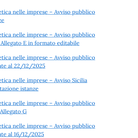
etica nelle imprese – Avviso pubblico
ze
etica nelle imprese – Avviso pubblico
 Allegato E in formato editabile
etica nelle imprese – Avviso pubblico
nate al 22/12/2025
ica nelle imprese – Avviso Sicilia
tazione istanze
etica nelle imprese – Avviso pubblico
 Allegato G
etica nelle imprese – Avviso pubblico
ate al 16/12/2025