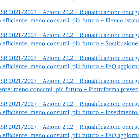
SR 2021/2027 – Azione 2.1.2 – Riqualificazione energ
ia efficiente: meno consumi, più futuro – Elenco istan
SR 2021/2027 – Azione 2.1.2 – Riqualificazione energ
ia efficiente: meno consumi, più futuro – Sostituzione
SR 2021/2027 – Azione 2.1.2 – Riqualificazione energ
ia efficiente: meno consumi, più futuro – FAQ aggior
SR 2021/2027 – Azione 2.1.2 – Riqualificazione energet
iente: meno consumi, più futuro – Piattaforma presen
SR 2021/2027 – Azione 2.1.2 – Riqualificazione energ
ia efficiente: meno consumi, più futuro – Inserimento
SR 2021/2027 – Azione 2.1.2 – Riqualificazione energ
ia efficiente: meno consumi, più futuro – FAQ aggiorn