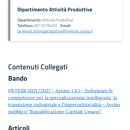
Dipartimento Attività Produttive
Dipartimento:
Attività Produttive
Telefono:
0917079402
Email:
dirigente.attivitaproduttive@regione.sicilia.it
Contenuti Collegati
Bando
PR FESR 2021/2027 – Azione 1.4.1 – Sviluppare le
competenze per la specializzazione intelligente, la
transizione industriale e l’imprenditorialità – Avviso
pubblico “Riqualificazione Capitale Umano”
Articoli