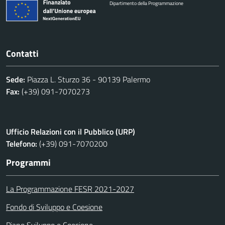
Dipartimento della Programmazione
Contatti
Sede:
Piazza L. Sturzo 36 - 90139 Palermo
Fax:
(+39) 091-7070273
Ufficio Relazioni con il Pubblico (URP)
Telefono:
(+39) 091-7070200
Programmi
La Programmazione FESR 2021-2027
Fondo di Sviluppo e Coesione
Piano Sviluppo e Coesione