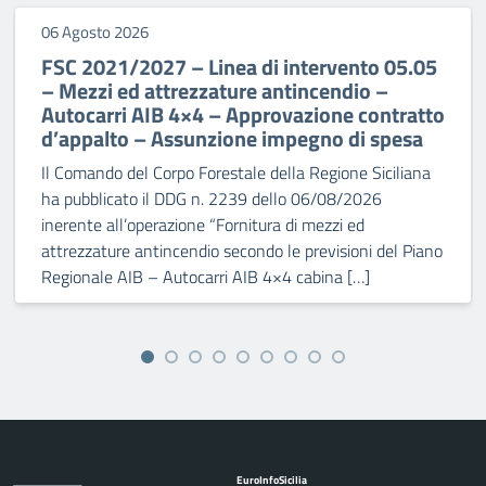
06 Agosto 2026
FSC 2021/2027 – Linea di intervento 05.05
– Mezzi ed attrezzature antincendio –
Autocarri AIB 4×4 – Approvazione contratto
d’appalto – Assunzione impegno di spesa
Il Comando del Corpo Forestale della Regione Siciliana
ha pubblicato il DDG n. 2239 dello 06/08/2026
inerente all’operazione “Fornitura di mezzi ed
attrezzature antincendio secondo le previsioni del Piano
Regionale AIB – Autocarri AIB 4×4 cabina […]
Euro
Info
Sicilia