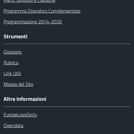
Programma Operativo Complementare
Programmazione 2014-2020
Strumenti
Glossario
Rubrica
Link Utili
Mappa del Sito
Altre Informazioni
EuropeLoveSicily
Opendata