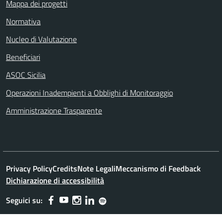
Mappa dei progetti
Normativa
Nucleo di Valutazione
Beneficiari
ASOC Sicilia
Operazioni Inadempienti a Obblighi di Monitoraggio
Amministrazione Trasparente
Privacy Policy
Credits
Note Legali
Meccanismo di Feedback
Dichiarazione di accessibilità
Seguici su: