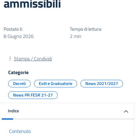
ammissibili
Postato il:
Tempo di lettura:
8 Giugno 2026
2 min
Stampa / Condividi
Categorie
Decreti
Esiti e Graduatorie
News 2021/2027
News PR FESR 21-27
Indice
Contenuto