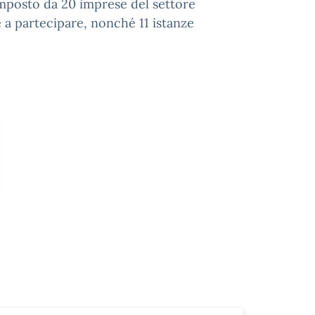
mposto da 20 imprese del settore
 a partecipare, nonché 11 istanze