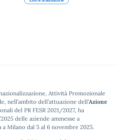
rnazionalizzazione, Attività Promozionale
e, nell’ambito dell’attuazione dell’
Azione
ionali del PR FESR 2021/2027, ha
/2025 delle aziende ammesse a
 a Milano dal 5 al 6 novembre 2025.