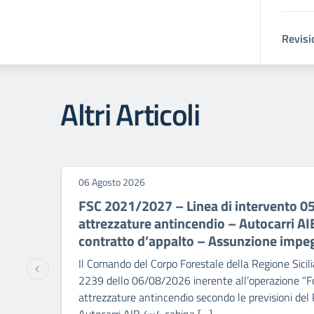
Revisi
Altri Articoli
06 Agosto 2026
FSC 2021/2027 – Linea di intervento 0
attrezzature antincendio – Autocarri A
contratto d’appalto – Assunzione impe
Il Comando del Corpo Forestale della Regione Sicili
2239 dello 06/08/2026 inerente all’operazione “Fo
attrezzature antincendio secondo le previsioni del