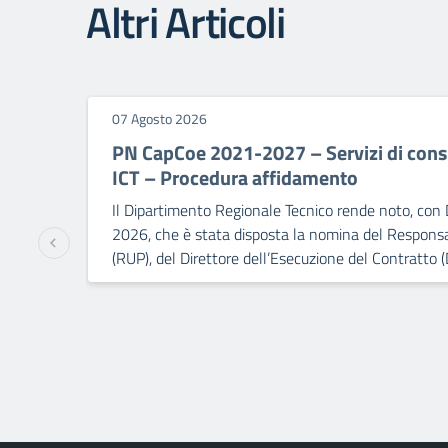
Altri Articoli
07 Agosto 2026
PN CapCoe 2021-2027 – Servizi di consu
ICT – Procedura affidamento
Il Dipartimento Regionale Tecnico rende noto, con 
2026, che è stata disposta la nomina del Responsa
(RUP), del Direttore dell’Esecuzione del Contratto (