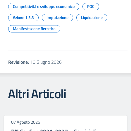
Competitività e sviluppo economico
POC
Azione 1.3.3
Imputazione
Liquidazione
Manifestazione fieristica
Revisione:
10 Giugno 2026
Altri Articoli
07 Agosto 2026