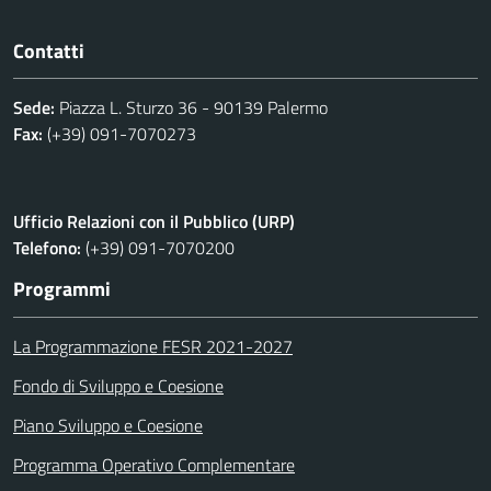
Contatti
Sede:
Piazza L. Sturzo 36 - 90139 Palermo
Fax:
(+39) 091-7070273
Ufficio Relazioni con il Pubblico (URP)
Telefono:
(+39) 091-7070200
Programmi
La Programmazione FESR 2021-2027
Fondo di Sviluppo e Coesione
Piano Sviluppo e Coesione
Programma Operativo Complementare