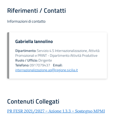
Riferimenti / Contatti
Informazioni di contatto
Gabriella Iannolino
Dipartimento:
Servizio 4.S Internazionalizzazione, Attività
Promozionali e PRINT - Dipartimento Attività Produttive
Ruolo / Ufficio:
Dirigente
Telefono:
0917079437
Email:
internazionalizzazione.ap@regione.sicilia.it
Contenuti Collegati
PR FESR 2021/2027 – Azione 1.3.3 – Sostegno MPMI