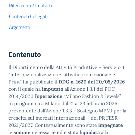
Riferimenti / Contatti
Contenuti Collegati
Argomenti
Contenuto
Il Dipartimento della Attività Produttive – Servizio 4
“Internazionalizzazione, attività promozionale e
Print” ha pubblicato il
DDG n. 1620 del 20/05/2026
con il quale ha
imputato
all’Azione 1.3.1 del POC
2014/2020 l’
operazione
“Milano Fashion & Jewels”
in programma a Milano dal 21 al 23 febbraio 2026,
proveniente dall’Azione 1.3.3 – Sostegno MPMI per la
crescita sui mercati internazionali – del PR FESR
2021/2027. Contestualmente sono state
impegnate
le
somme
necessarie ed è stata
liquidata
alla