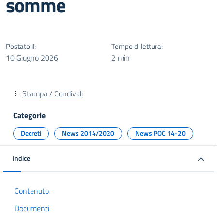
somme
Postato il:
Tempo di lettura:
10 Giugno 2026
2 min
Stampa / Condividi
Categorie
Decreti
News 2014/2020
News POC 14-20
Indice
Contenuto
Documenti