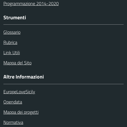
Programmazione 2014-2020
Strumenti
Glossario
Rubrica
Link Utili
Mappa del Sito
Altre Informazioni
EuropeLoveSicily
Opendata
Mappa dei progetti
Normativa