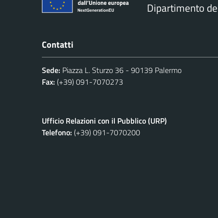
Dipartimento d
Contatti
Sede:
Piazza L. Sturzo 36 - 90139 Palermo
Fax:
(+39) 091-7070273
Ufficio Relazioni con il Pubblico (URP)
Telefono:
(+39) 091-7070200