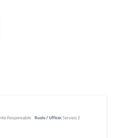
ente Responsabile
Ruolo / Ufficio:
Servizio 2