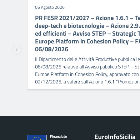
06 Agosto 2026
PR FESR 2021/2027 – Azione 1.6.1 – Tec
deep-tech e biotecnologie – Azione 2.9.
ed efficienti – Avviso STEP – Strategic 
Europe Platform in Cohesion Policy – F
06/08/2026
Il Dipartimento delle Attività Produttive pubblica 
06/08/2026 relative all’Avviso pubblico STEP – Str
Europe Platform in Cohesion Policy, approvato co
02/12/2025, a valere sull’Azione 1.6.1 “Promozion
Euro
Info
Sicilia