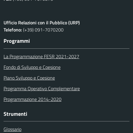
Ufficio Relazioni con il Pubblico (URP)
Telefono:
(+39) 091-7070200
Programmi
La Programmazione FESR 2021-2027
Fondo di Sviluppo e Coesione
Piano Sviluppo e Coesione
Programma Operativo Complementare
Programmazione 2014-2020
Strumenti
Glossario