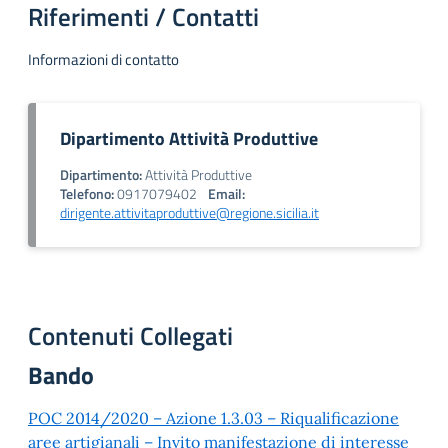
Riferimenti / Contatti
Informazioni di contatto
Dipartimento Attività Produttive
Dipartimento:
Attività Produttive
Telefono:
0917079402
Email:
dirigente.attivitaproduttive@regione.sicilia.it
Contenuti Collegati
Bando
POC 2014/2020 – Azione 1.3.03 – Riqualificazione
aree artigianali – Invito manifestazione di interesse