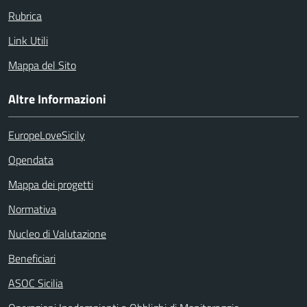
Rubrica
Link Utili
Mappa del Sito
Altre Informazioni
EuropeLoveSicily
Opendata
Mappa dei progetti
Normativa
Nucleo di Valutazione
Beneficiari
ASOC Sicilia