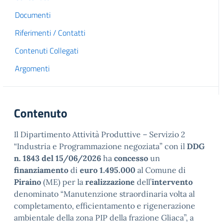
Documenti
Riferimenti / Contatti
Contenuti Collegati
Argomenti
Contenuto
Il Dipartimento Attività Produttive – Servizio 2
“Industria e Programmazione negoziata” con il
DDG
n. 1843 del 15/06/2026
ha
concesso
un
finanziamento
di
euro 1.495.000
al Comune di
Piraino
(ME) per la
realizzazione
dell’
intervento
denominato “Manutenzione straordinaria volta al
completamento, efficientamento e rigenerazione
ambientale della zona PIP della frazione Gliaca”, a