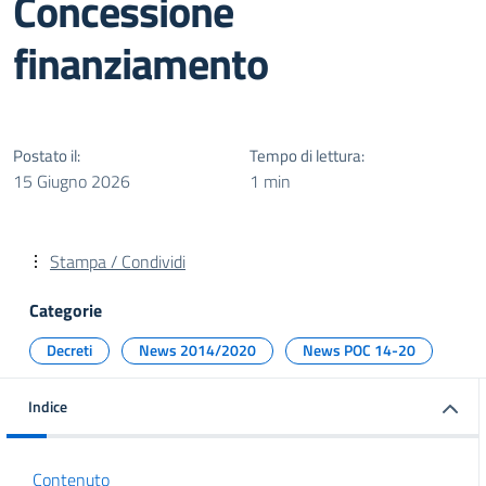
Concessione
finanziamento
Postato il:
Tempo di lettura:
15 Giugno 2026
1 min
Stampa / Condividi
Categorie
Decreti
News 2014/2020
News POC 14-20
Indice
Contenuto