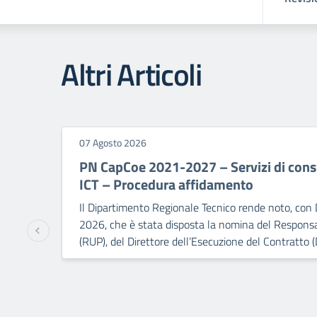
Altri Articoli
07 Agosto 2026
PN CapCoe 2021-2027 – Servizi di consu
ICT – Procedura affidamento
Il Dipartimento Regionale Tecnico rende noto, con 
2026, che è stata disposta la nomina del Responsa
(RUP), del Direttore dell’Esecuzione del Contratto (