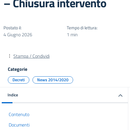
– Chiusura intervento
Postato il:
Tempo di lettura:
4 Giugno 2026
1 min
Stampa / Condividi
Categorie
Decreti
News 2014/2020
Indice
Contenuto
Documenti