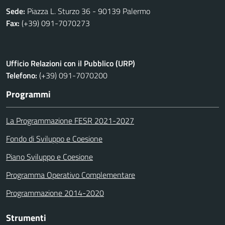
Sede:
Piazza L. Sturzo 36 - 90139 Palermo
Fax:
(+39) 091-7070273
Ufficio Relazioni con il Pubblico (URP)
Telefono:
(+39) 091-7070200
Programmi
La Programmazione FESR 2021-2027
Fondo di Sviluppo e Coesione
Piano Sviluppo e Coesione
Programma Operativo Complementare
Programmazione 2014-2020
Strumenti