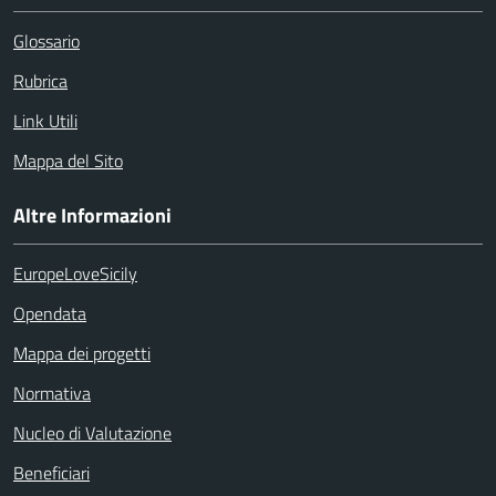
Glossario
Rubrica
Link Utili
Mappa del Sito
Altre Informazioni
EuropeLoveSicily
Opendata
Mappa dei progetti
Normativa
Nucleo di Valutazione
Beneficiari