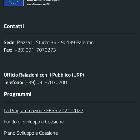
Contatti
Sede:
Piazza L. Sturzo 36 - 90139 Palermo
Fax:
(+39) 091-7070273
Ufficio Relazioni con il Pubblico (URP)
Telefono:
(+39) 091-7070200
Programmi
La Programmazione FESR 2021-2027
Fondo di Sviluppo e Coesione
Piano Sviluppo e Coesione