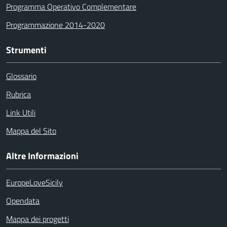
Programma Operativo Complementare
Programmazione 2014-2020
Strumenti
Glossario
Rubrica
Link Utili
Mappa del Sito
Altre Informazioni
EuropeLoveSicily
Opendata
Mappa dei progetti