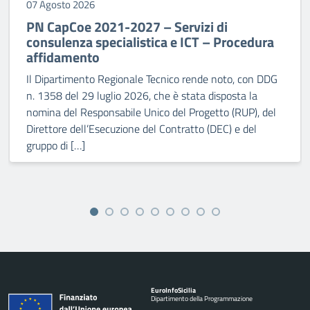
07 Agosto 2026
PN CapCoe 2021-2027 – Servizi di
consulenza specialistica e ICT – Procedura
affidamento
Il Dipartimento Regionale Tecnico rende noto, con DDG
n. 1358 del 29 luglio 2026, che è stata disposta la
nomina del Responsabile Unico del Progetto (RUP), del
Direttore dell’Esecuzione del Contratto (DEC) e del
gruppo di […]
Euro
Info
Sicilia
Dipartimento della Programmazione