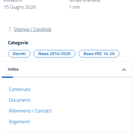
15 Giugno 2026
1 min
Stampa / Condividi
Categorie
Decreti
News 2014/2020
News POC 14-20
Indice
Contenuto
Documenti
Riferimenti / Contatti
Argomenti