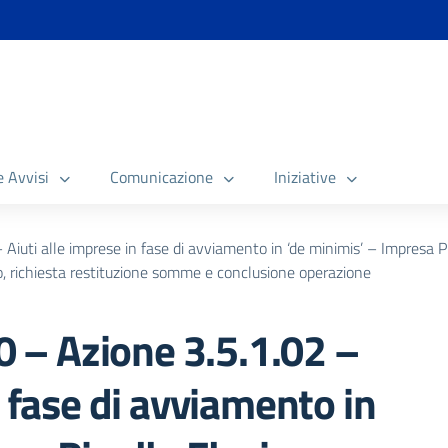
e Avvisi
Comunicazione
Iniziative
uti alle imprese in fase di avviamento in ‘de minimis’ – Impresa P
o, richiesta restituzione somme e conclusione operazione
– Azione 3.5.1.02 –
n fase di avviamento in