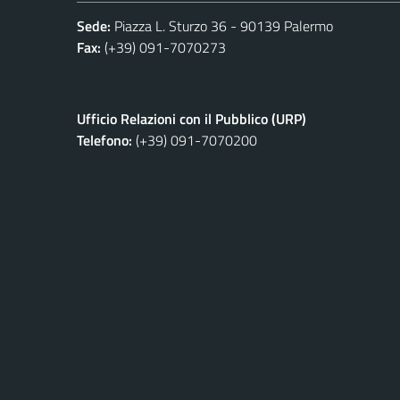
Sede:
Piazza L. Sturzo 36 - 90139 Palermo
Fax:
(+39) 091-7070273
Ufficio Relazioni con il Pubblico (URP)
Telefono:
(+39) 091-7070200