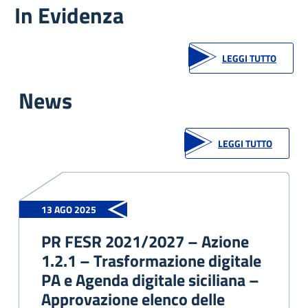
In Evidenza
LEGGI TUTTO
News
LEGGI TUTTO
13 AGO 2025
PR FESR 2021/2027 – Azione
1.2.1 – Trasformazione digitale
PA e Agenda digitale siciliana –
Approvazione elenco delle