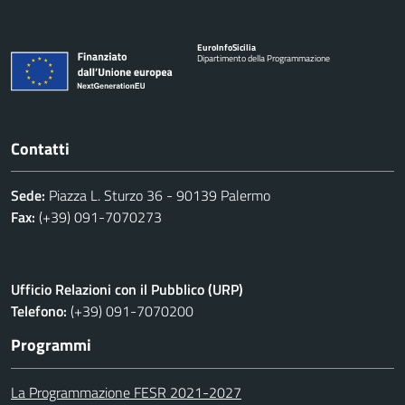
Euro
Info
Sicilia
Dipartimento della Programmazione
Contatti
Sede:
Piazza L. Sturzo 36 - 90139 Palermo
Fax:
(+39) 091-7070273
Ufficio Relazioni con il Pubblico (URP)
Telefono:
(+39) 091-7070200
Programmi
La Programmazione FESR 2021-2027