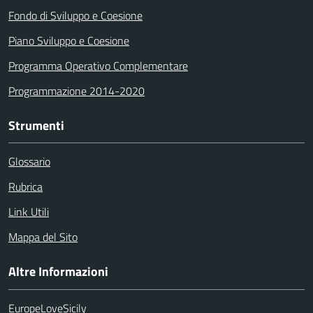
Fondo di Sviluppo e Coesione
Piano Sviluppo e Coesione
Programma Operativo Complementare
Programmazione 2014-2020
Strumenti
Glossario
Rubrica
Link Utili
Mappa del Sito
Altre Informazioni
EuropeLoveSicily