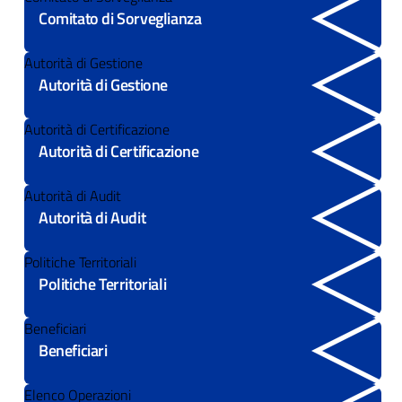
Comitato di Sorveglianza
Autorità di Gestione
Autorità di Gestione
Autorità di Certificazione
Autorità di Certificazione
Autorità di Audit
Autorità di Audit
Politiche Territoriali
Politiche Territoriali
Beneficiari
Beneficiari
Elenco Operazioni