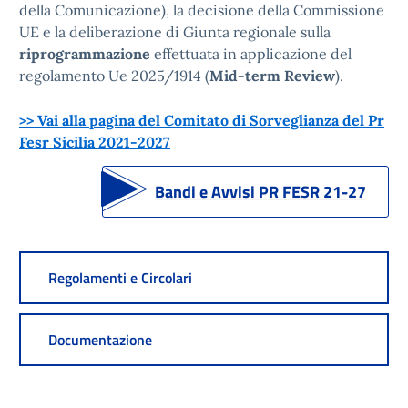
della Comunicazione), la decisione della Commissione
UE e la deliberazione di Giunta regionale sulla
riprogrammazione
effettuata in applicazione del
regolamento Ue 2025/1914 (
Mid-term Review
).
>> Vai alla pagina del Comitato di Sorveglianza del Pr
Fesr Sicilia 2021-2027
Bandi e Avvisi PR FESR 21-27
Regolamenti e Circolari
Documentazione