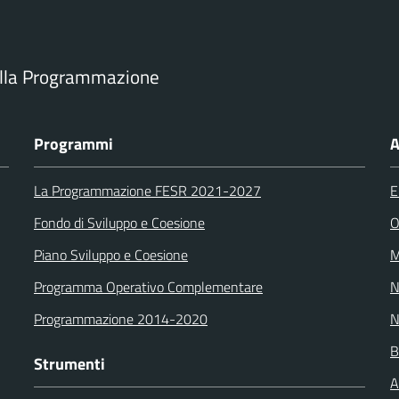
ella Programmazione
Programmi
A
La Programmazione FESR 2021-2027
E
Fondo di Sviluppo e Coesione
O
Piano Sviluppo e Coesione
M
Programma Operativo Complementare
N
Programmazione 2014-2020
N
B
Strumenti
A