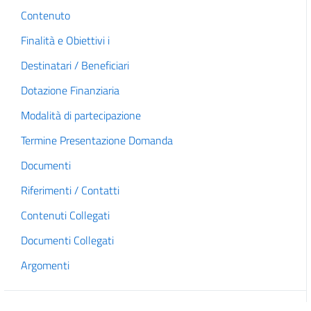
Contenuto
Finalità e Obiettivi i
Destinatari / Beneficiari
Dotazione Finanziaria
Modalità di partecipazione
Termine Presentazione Domanda
Documenti
Riferimenti / Contatti
Contenuti Collegati
Documenti Collegati
Argomenti