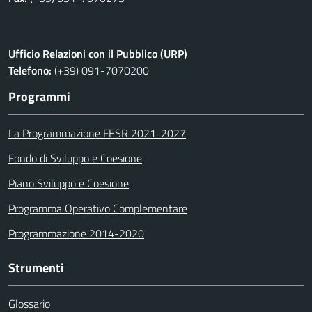
Ufficio Relazioni con il Pubblico (URP)
Telefono:
(+39) 091-7070200
Programmi
La Programmazione FESR 2021-2027
Fondo di Sviluppo e Coesione
Piano Sviluppo e Coesione
Programma Operativo Complementare
Programmazione 2014-2020
Strumenti
Glossario