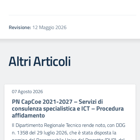
Revisione:
12 Maggio 2026
Altri Articoli
07 Agosto 2026
PN CapCoe 2021-2027 – Servizi di
consulenza specialistica e ICT – Procedura
affidamento
Il Dipartimento Regionale Tecnico rende noto, con DDG
n. 1358 del 29 luglio 2026, che è stata disposta la