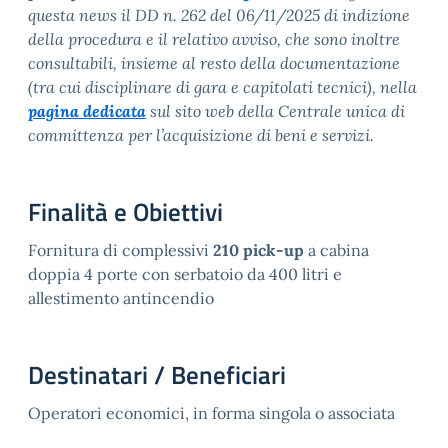
questa news il DD n. 262 del 06/11/2025 di indizione
della procedura e il relativo avviso, che sono inoltre
consultabili, insieme al resto della documentazione
(tra cui disciplinare di gara e capitolati tecnici), nella
pagina dedicata
sul sito web della Centrale unica di
committenza per l’acquisizione di beni e servizi.
Finalità e Obiettivi
Fornitura di complessivi
210 pick-up
a cabina
doppia 4 porte con serbatoio da 400 litri e
allestimento antincendio
Destinatari / Beneficiari
Operatori economici, in forma singola o associata