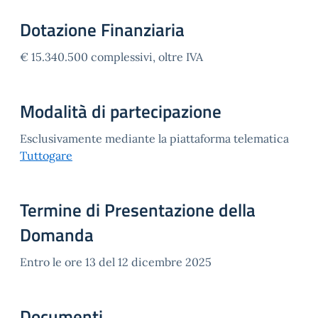
Dotazione Finanziaria
€ 15.340.500 complessivi, oltre IVA
Modalità di partecipazione
Esclusivamente mediante la piattaforma telematica
Tuttogare
Termine di Presentazione della
Domanda
Entro le ore 13 del 12 dicembre 2025
Documenti