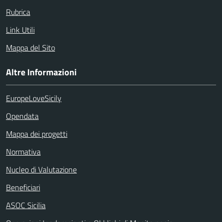
Rubrica
Link Utili
Mappa del Sito
Altre Informazioni
EuropeLoveSicily
Opendata
Mappa dei progetti
Normativa
Nucleo di Valutazione
Beneficiari
ASOC Sicilia