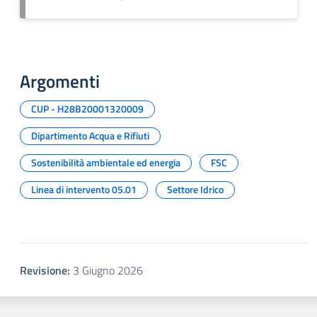
Argomenti
CUP - H28B20001320009
Dipartimento Acqua e Rifiuti
Sostenibilità ambientale ed energia
FSC
Linea di intervento 05.01
Settore Idrico
Revisione:
3 Giugno 2026