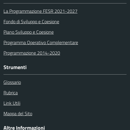
La Programmazione FESR 2021-2027
Fondo di Sviluppo e Coesione
Piano Sviluppo e Coesione
Programma Operativo Complementare
Programmazione 2014-2020
Strumenti
Glossario
Rubrica
Link Utili
Mappa del Sito
Altre Informazioni