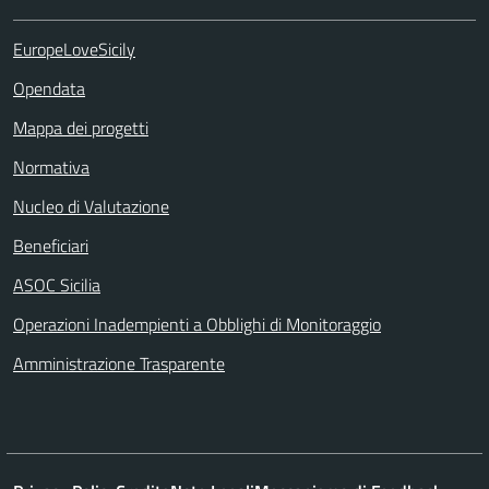
EuropeLoveSicily
Opendata
Mappa dei progetti
Normativa
Nucleo di Valutazione
Beneficiari
ASOC Sicilia
Operazioni Inadempienti a Obblighi di Monitoraggio
Amministrazione Trasparente