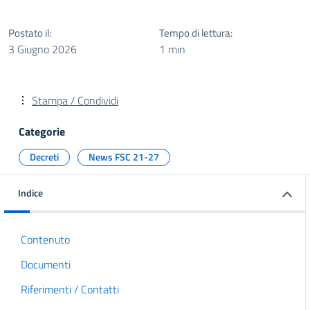
Postato il:
Tempo di lettura:
3 Giugno 2026
1 min
Stampa / Condividi
Categorie
Decreti
News FSC 21-27
Indice
Contenuto
Documenti
Riferimenti / Contatti