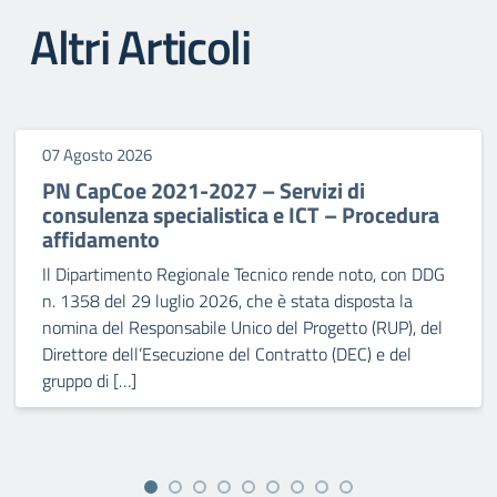
Altri Articoli
07 Agosto 2026
PN CapCoe 2021-2027 – Servizi di
consulenza specialistica e ICT – Procedura
affidamento
Il Dipartimento Regionale Tecnico rende noto, con DDG
n. 1358 del 29 luglio 2026, che è stata disposta la
nomina del Responsabile Unico del Progetto (RUP), del
Direttore dell’Esecuzione del Contratto (DEC) e del
gruppo di […]