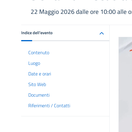
22 Maggio 2026 dalle ore 10:00 alle o
Indice dell'evento
Contenuto
Luogo
Date e orari
Sito Web
Documenti
Riferimenti / Contatti