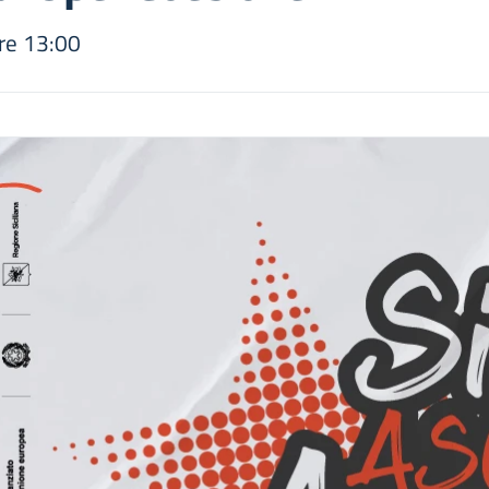
re 13:00