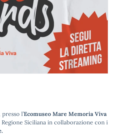
, presso l’
Ecomuseo Mare Memoria Viva
 Regione Siciliana in collaborazione con i
.