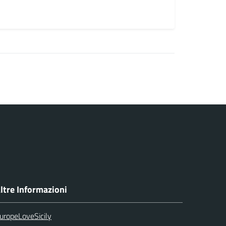
ltre Informazioni
uropeLoveSicily