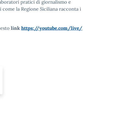
aboratori pratici di giornalismo e
 come la Regione Siciliana racconta i
uesto
link
https://youtube.com/live/