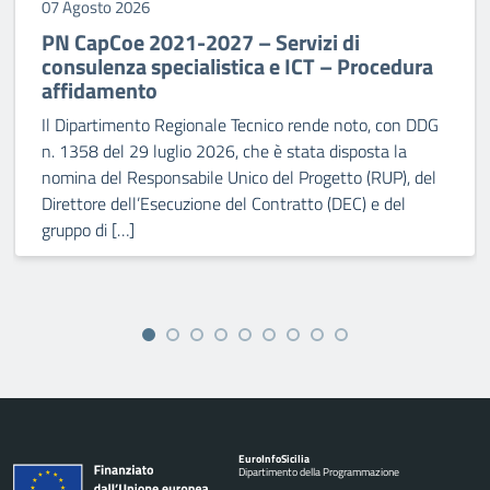
07 Agosto 2026
PN CapCoe 2021-2027 – Servizi di
consulenza specialistica e ICT – Procedura
affidamento
Il Dipartimento Regionale Tecnico rende noto, con DDG
n. 1358 del 29 luglio 2026, che è stata disposta la
nomina del Responsabile Unico del Progetto (RUP), del
Direttore dell’Esecuzione del Contratto (DEC) e del
gruppo di […]
Euro
Info
Sicilia
Dipartimento della Programmazione