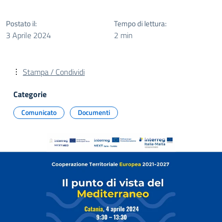
Postato il:
Tempo di lettura:
3 Aprile 2024
2 min
Stampa / Condividi
Categorie
Comunicato
Documenti