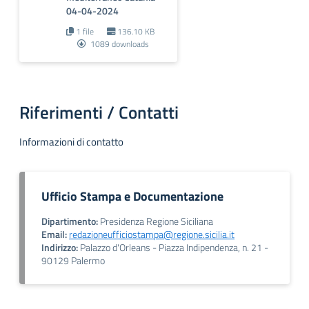
04-04-2024
1 file
136.10 KB
1089 downloads
Riferimenti / Contatti
Informazioni di contatto
Ufficio Stampa e Documentazione
Dipartimento:
Presidenza Regione Siciliana
Email:
redazioneufficiostampa@regione.sicilia.it
Indirizzo:
Palazzo d'Orleans - Piazza Indipendenza, n. 21 -
90129 Palermo