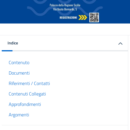
Indice
Contenuto
Documenti
Riferimenti / Contatti
Contenuti Collegati
Approfondimenti
Argomenti