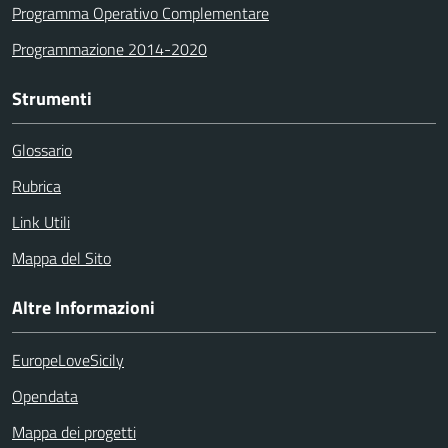
Programma Operativo Complementare
Programmazione 2014-2020
Strumenti
Glossario
Rubrica
Link Utili
Mappa del Sito
Altre Informazioni
EuropeLoveSicily
Opendata
Mappa dei progetti