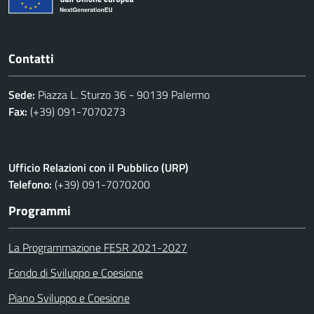
Contatti
Sede:
Piazza L. Sturzo 36 - 90139 Palermo
Fax:
(+39) 091-7070273
Ufficio Relazioni con il Pubblico (URP)
Telefono:
(+39) 091-7070200
Programmi
La Programmazione FESR 2021-2027
Fondo di Sviluppo e Coesione
Piano Sviluppo e Coesione