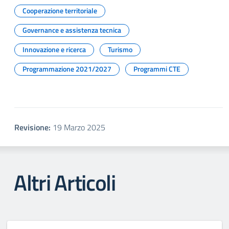
Cooperazione territoriale
Governance e assistenza tecnica
Innovazione e ricerca
Turismo
Programmazione 2021/2027
Programmi CTE
Revisione:
19 Marzo 2025
Altri Articoli