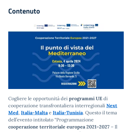
Contenuto
Cogliere le opportunità dei
programmi UE
di
cooperazione transfrontaliera interregionali
Next
Med
,
Italia-Malta
e
Italia-Tunisia
. Questo il tema
dell’evento intitolato “Programmazione
cooperazione territoriale europea 2021-2027
– Il