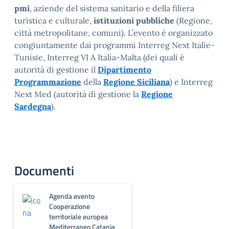
pmi
, aziende del sistema sanitario e della filiera
turistica e culturale,
istituzioni pubbliche
(Regione,
città metropolitane, comuni). L’evento è organizzato
congiuntamente dai programmi Interreg Next Italie-
Tunisie, Interreg VI A Italia-Malta (dei quali è
autorità di gestione il
Dipartimento
Programmazione
della
Regione Siciliana
) e Interreg
Next Med (autorità di gestione la
Regione
Sardegna
).
Documenti
Agenda evento
Cooperazione
territoriale europea
Mediterraneo Catania