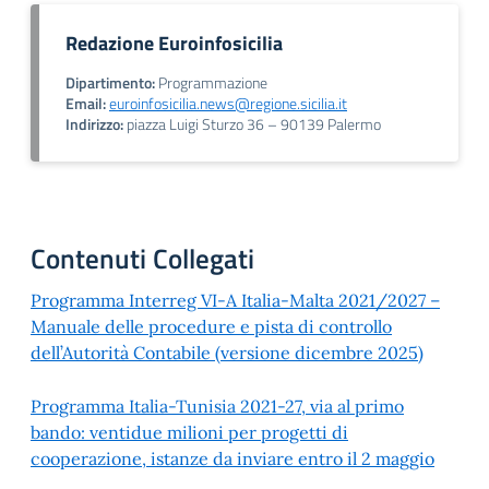
Redazione Euroinfosicilia
Dipartimento:
Programmazione
Email:
euroinfosicilia.news@regione.sicilia.it
Indirizzo:
piazza Luigi Sturzo 36 – 90139 Palermo
Contenuti Collegati
Programma Interreg VI-A Italia-Malta 2021/2027 –
Manuale delle procedure e pista di controllo
dell’Autorità Contabile (versione dicembre 2025)
Programma Italia-Tunisia 2021-27, via al primo
bando: ventidue milioni per progetti di
cooperazione, istanze da inviare entro il 2 maggio