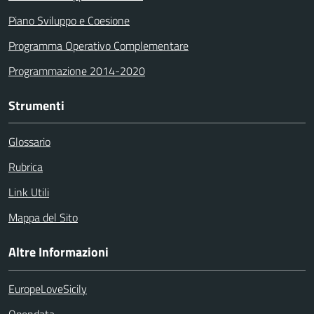
Piano Sviluppo e Coesione
Programma Operativo Complementare
Programmazione 2014-2020
Strumenti
Glossario
Rubrica
Link Utili
Mappa del Sito
Altre Informazioni
EuropeLoveSicily
Opendata