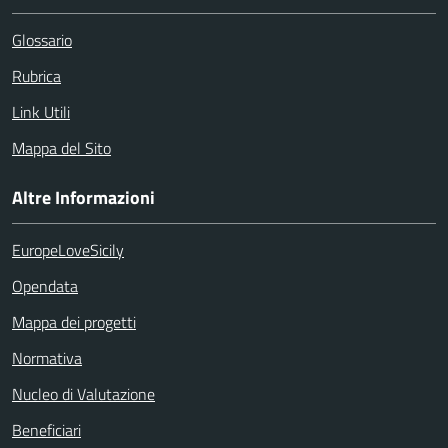
Glossario
Rubrica
Link Utili
Mappa del Sito
Altre Informazioni
EuropeLoveSicily
Opendata
Mappa dei progetti
Normativa
Nucleo di Valutazione
Beneficiari