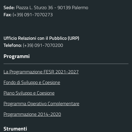
Sede:
Piazza L. Sturzo 36 - 90139 Palermo
Fax:
(+39) 091-7070273
Ufficio Relazioni con il Pubblico (URP)
Telefono:
(+39) 091-7070200
Programmi
La Programmazione FESR 2021-2027
Fondo di Sviluppo e Coesione
Piano Sviluppo e Coesione
Programma Operativo Complementare
Programmazione 2014-2020
Strumenti