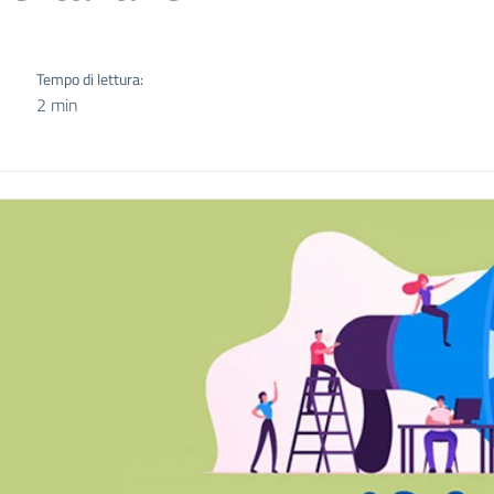
Tempo di lettura:
2 min