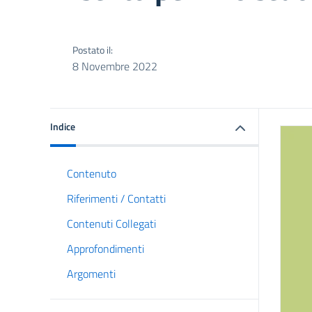
Postato il:
8 Novembre 2022
Indice
Contenuto
Riferimenti / Contatti
Contenuti Collegati
Approfondimenti
Argomenti