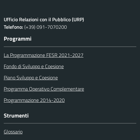
Ufficio Relazioni con il Pubblico (URP)
Telefono:
(+39) 091-7070200
Programmi
La Programmazione FESR 2021-2027
Fondo di Sviluppo e Coesione
Piano Sviluppo e Coesione
Programma Operativo Complementare
Programmazione 2014-2020
Strumenti
Glossario