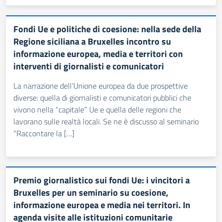
Fondi Ue e politiche di coesione: nella sede della
Regione siciliana a Bruxelles incontro su
informazione europea, media e territori con
interventi di giornalisti e comunicatori
La narrazione dell’Unione europea da due prospettive
diverse: quella di giornalisti e comunicatori pubblici che
vivono nella “capitale” Ue e quella delle regioni che
lavorano sulle realtà locali. Se ne è discusso al seminario
“Raccontare la […]
Premio giornalistico sui fondi Ue: i vincitori a
Bruxelles per un seminario su coesione,
informazione europea e media nei territori. In
agenda visite alle istituzioni comunitarie