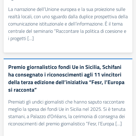
La narrazione dell’Unione europea e la sua proiezione sulle
realtà locali, con uno sguardo dalla duplice prospettiva della
comunicazione istituzionale e dell’informazione. È il tema
centrale del seminario “Raccontare la politica di coesione e
i progetti […]
Premio giornalistico fondi Ue in Sicilia, Schifani
ha consegnato i riconoscimenti agli 11 vincitori
della terza edizione dell’iniziativa “Fesr, l’Europa
si racconta”
Premiati gli undici giornalisti che hanno saputo raccontare
meglio la spesa dei fondi Ue in Sicilia nel 2025. Si è tenuta
stamani, a Palazzo d’Orléans, la cerimonia di consegna dei
riconoscimenti del premio giornalistico “Fesr, l’Europa […]