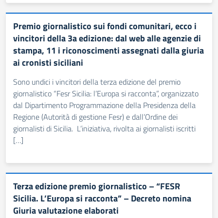
Premio giornalistico sui fondi comunitari, ecco i
vincitori della 3a edizione: dal web alle agenzie di
stampa, 11 i riconoscimenti assegnati dalla giuria
ai cronisti siciliani
Sono undici i vincitori della terza edizione del premio
giornalistico “Fesr Sicilia: l’Europa si racconta”, organizzato
dal Dipartimento Programmazione della Presidenza della
Regione (Autorità di gestione Fesr) e dall’Ordine dei
giornalisti di Sicilia. L’iniziativa, rivolta ai giornalisti iscritti
[…]
Terza edizione premio giornalistico – “FESR
Sicilia. L’Europa si racconta” – Decreto nomina
Giuria valutazione elaborati